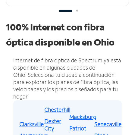
100% Internet con fibra
óptica disponible en Ohio
Internet de fibra óptica de Spectrum ya está
disponible en algunas ciudades de
Ohio.
Selecciona tu ciudad a continuación
para explorar los planes de fibra óptica, las
velocidades y los precios diseñados para tu
hogar.
Chesterhill
Macksburg
Dexter
Clarksville
Senecaville
City
Patriot