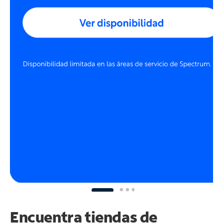
Encuentra tiendas de