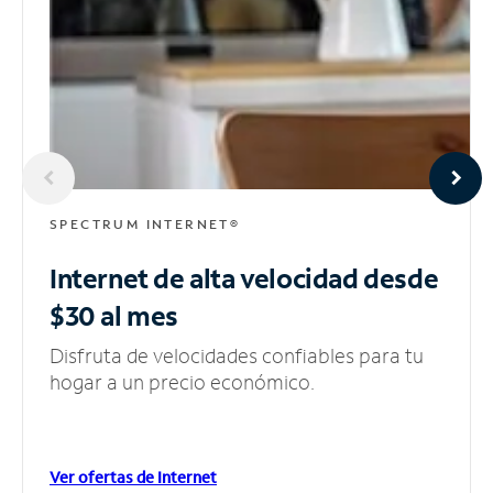
SPECTRUM INTERNET®
Internet de alta velocidad
desde
$30 al mes
Disfruta de velocidades confiables para tu
hogar a un precio económico.
Ver ofertas de Internet