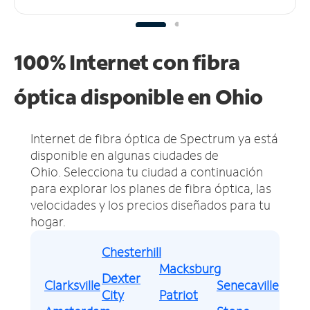
100% Internet con fibra
óptica disponible en Ohio
Internet de fibra óptica de Spectrum ya está
disponible en algunas ciudades de
Ohio.
Selecciona tu ciudad a continuación
para explorar los planes de fibra óptica, las
velocidades y los precios diseñados para tu
hogar.
Chesterhill
Macksburg
Dexter
Clarksville
Senecaville
City
Patriot