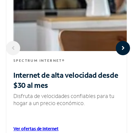
SPECTRUM INTERNET®
Internet de alta velocidad
desde
$30 al mes
Disfruta de velocidades confiables para tu
hogar a un precio económico.
Ver ofertas de Internet