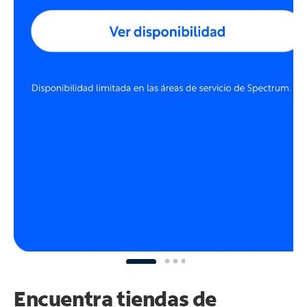
Encuentra tiendas de