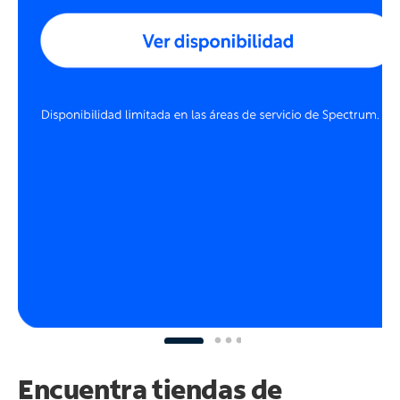
Encuentra tiendas de