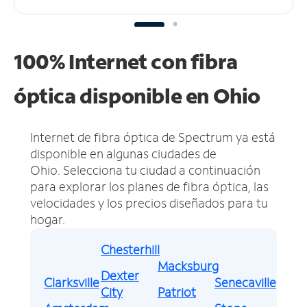
100% Internet con fibra
óptica disponible en Ohio
Internet de fibra óptica de Spectrum ya está
disponible en algunas ciudades de
Ohio.
Selecciona tu ciudad a continuación
para explorar los planes de fibra óptica, las
velocidades y los precios diseñados para tu
hogar.
Chesterhill
Macksburg
Dexter
Clarksville
Senecaville
City
Patriot