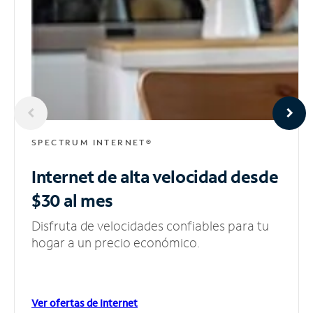
SPECTRUM INTERNET®
Internet de alta velocidad
desde
$30 al mes
Disfruta de velocidades confiables para tu
hogar a un precio económico.
Ver ofertas de Internet