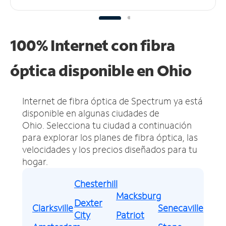
100% Internet con fibra
óptica disponible en Ohio
Internet de fibra óptica de Spectrum ya está
disponible en algunas ciudades de
Ohio.
Selecciona tu ciudad a continuación
para explorar los planes de fibra óptica, las
velocidades y los precios diseñados para tu
hogar.
Chesterhill
Macksburg
Dexter
Clarksville
Senecaville
City
Patriot