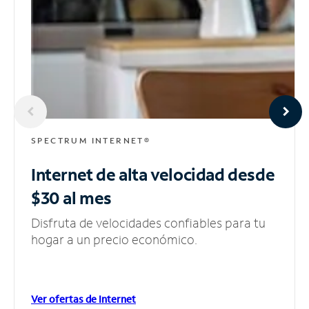
SPECTRUM INTERNET®
Internet de alta velocidad
desde
$30 al mes
Disfruta de velocidades confiables para tu
hogar a un precio económico.
Ver ofertas de Internet