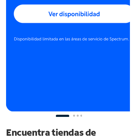
Encuentra tiendas de