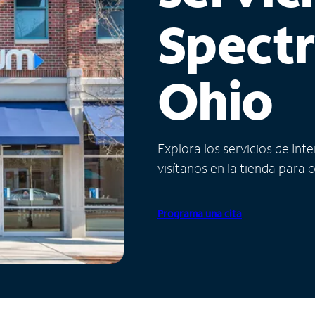
Spect
Ohio
Explora los servicios de Int
visítanos en la tienda para 
Programa una cita