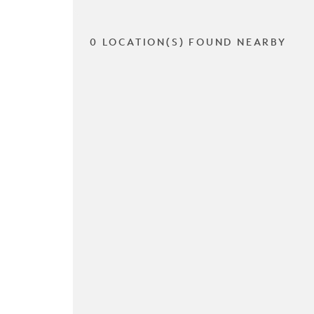
0 LOCATION(S) FOUND NEARBY