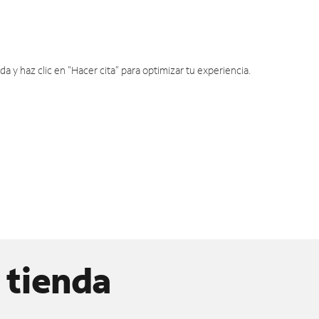
y haz clic en "Hacer cita" para optimizar tu experiencia.
 tienda