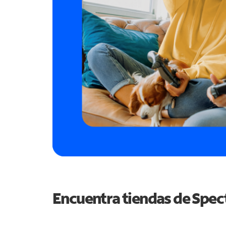
Encuentra tiendas de Spe