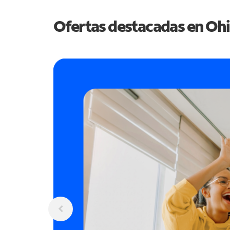
Ofertas destacadas en
Oh