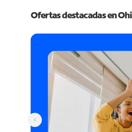
Ofertas destacadas en
Oh