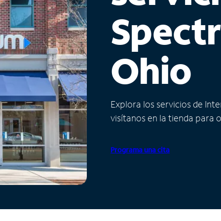
Spect
Ohio
Explora los servicios de Int
visítanos en la tienda para 
Programa una cita