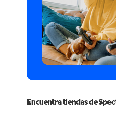
Encuentra tiendas de Spe