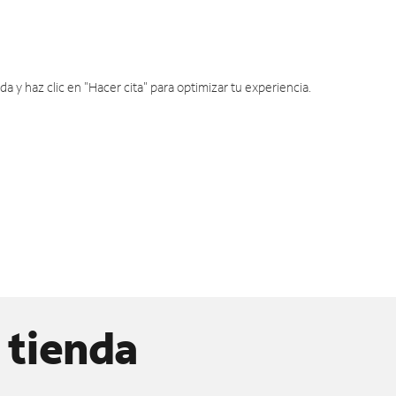
y haz clic en "Hacer cita" para optimizar tu experiencia.
 tienda