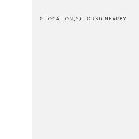
0 LOCATION(S) FOUND NEARBY