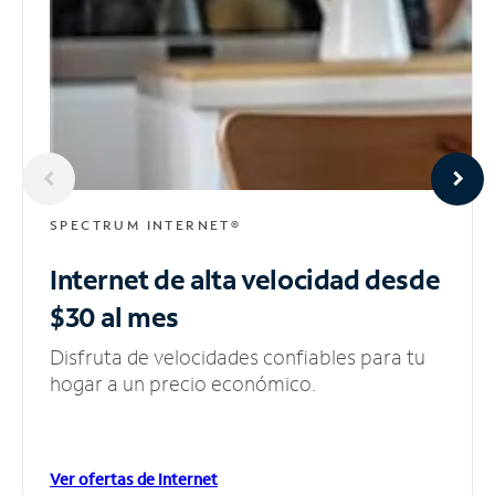
SPECTRUM INTERNET®
Internet de alta velocidad
desde
$30 al mes
Disfruta de velocidades confiables para tu
hogar a un precio económico.
Ver ofertas de Internet