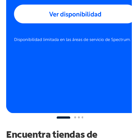
Encuentra tiendas de