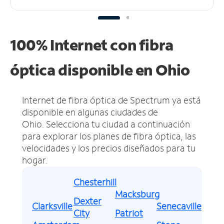
100% Internet con fibra
óptica disponible en Ohio
Internet de fibra óptica de Spectrum ya está
disponible en algunas ciudades de
Ohio.
Selecciona tu ciudad a continuación
para explorar los planes de fibra óptica, las
velocidades y los precios diseñados para tu
hogar.
Chesterhill
Macksburg
Dexter
Clarksville
Senecaville
City
Patriot