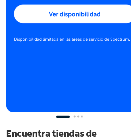
Encuentra tiendas de