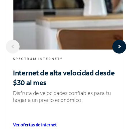
SPECTRUM INTERNET®
Internet de alta velocidad
desde
$30 al mes
Disfruta de velocidades confiables para tu
hogar a un precio económico.
Ver ofertas de Internet