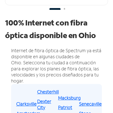
100% Internet con fibra
óptica disponible en Ohio
Internet de fibra óptica de Spectrum ya está
disponible en algunas ciudades de
Ohio.
Selecciona tu ciudad a continuación
para explorar los planes de fibra óptica, las
velocidades y los precios diseñados para tu
hogar.
Chesterhill
Macksburg
Dexter
Clarksville
Senecaville
City
Patriot