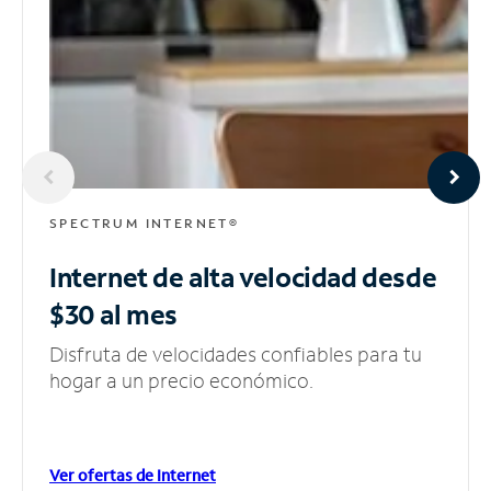
SPECTRUM INTERNET®
Internet de alta velocidad
desde
$30 al mes
Disfruta de velocidades confiables para tu
hogar a un precio económico.
Ver ofertas de Internet