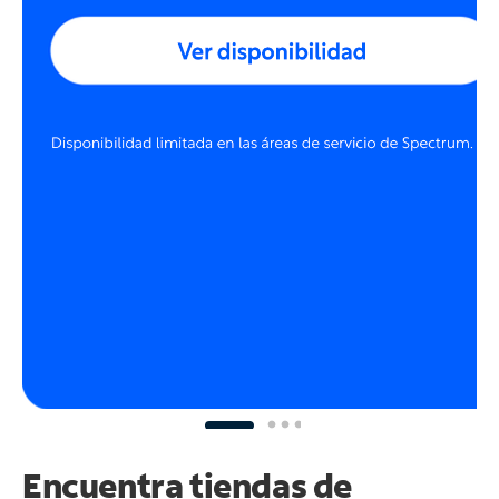
Encuentra tiendas de