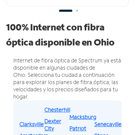
100% Internet con fibra
óptica disponible en Ohio
Internet de fibra óptica de Spectrum ya está
disponible en algunas ciudades de
Ohio.
Selecciona tu ciudad a continuación
para explorar los planes de fibra óptica, las
velocidades y los precios diseñados para tu
hogar.
Chesterhill
Macksburg
Dexter
Clarksville
Senecaville
City
Patriot