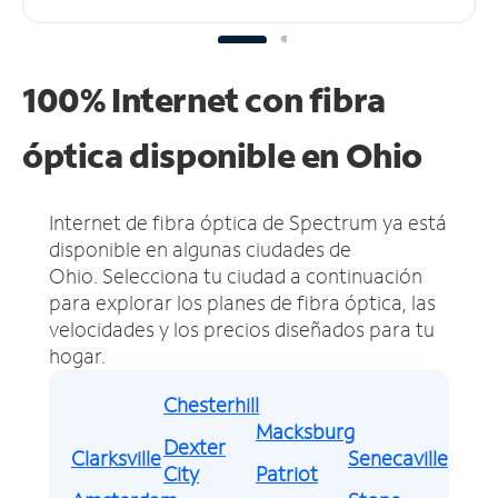
100% Internet con fibra
óptica disponible en Ohio
Internet de fibra óptica de Spectrum ya está
disponible en algunas ciudades de
Ohio.
Selecciona tu ciudad a continuación
para explorar los planes de fibra óptica, las
velocidades y los precios diseñados para tu
hogar.
Chesterhill
Macksburg
Dexter
Clarksville
Senecaville
City
Patriot