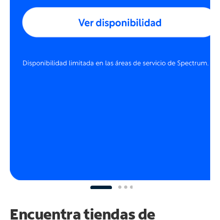
Encuentra tiendas de