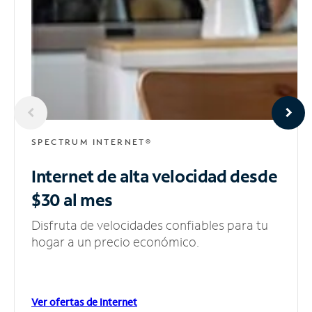
SPECTRUM INTERNET®
Internet de alta velocidad
desde
$30 al mes
Disfruta de velocidades confiables para tu
hogar a un precio económico.
Ver ofertas de Internet