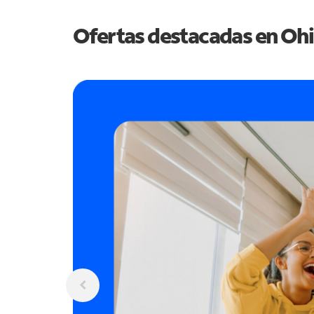
Ofertas destacadas en
Oh