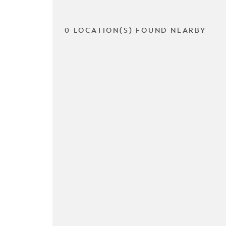
0 LOCATION(S) FOUND NEARBY