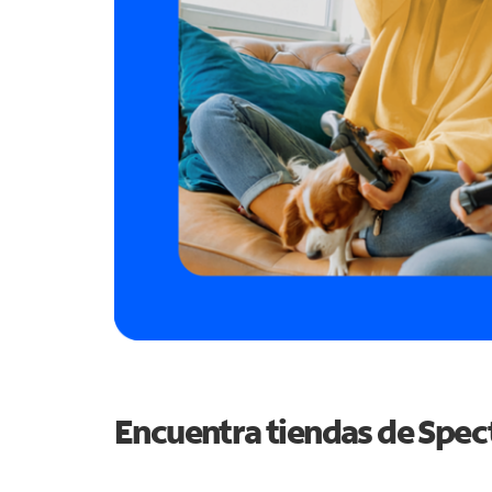
Encuentra tiendas de Spe