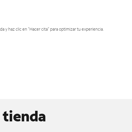
y haz clic en "Hacer cita" para optimizar tu experiencia.
 tienda