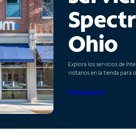
Spect
Ohio
Explora los servicios de Int
visítanos en la tienda para 
Programa una cita