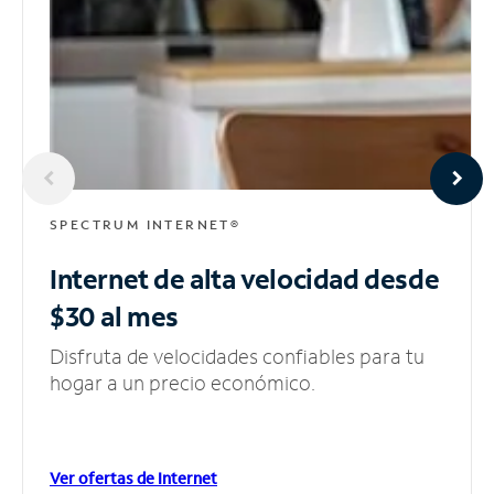
SPECTRUM INTERNET®
Internet de alta velocidad
desde
$30 al mes
Disfruta de velocidades confiables para tu
hogar a un precio económico.
Ver ofertas de Internet