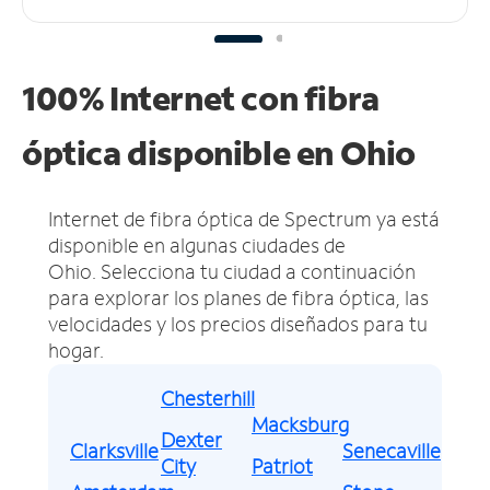
100% Internet con fibra
óptica disponible en Ohio
Internet de fibra óptica de Spectrum ya está
disponible en algunas ciudades de
Ohio.
Selecciona tu ciudad a continuación
para explorar los planes de fibra óptica, las
velocidades y los precios diseñados para tu
hogar.
Chesterhill
Macksburg
Dexter
Clarksville
Senecaville
City
Patriot