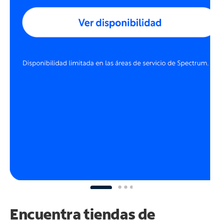
Encuentra tiendas de