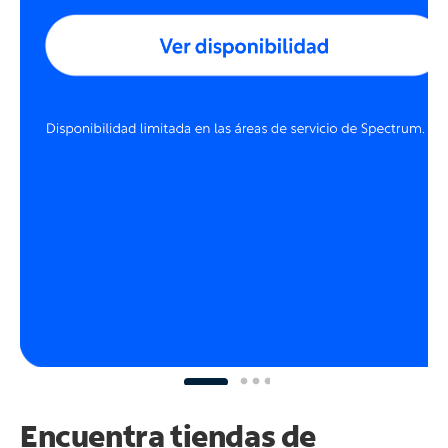
Encuentra tiendas de