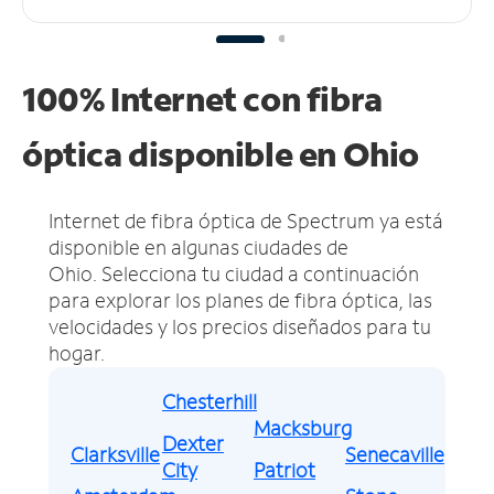
100% Internet con fibra
óptica disponible en Ohio
Internet de fibra óptica de Spectrum ya está
disponible en algunas ciudades de
Ohio.
Selecciona tu ciudad a continuación
para explorar los planes de fibra óptica, las
velocidades y los precios diseñados para tu
hogar.
Chesterhill
Macksburg
Dexter
Clarksville
Senecaville
City
Patriot