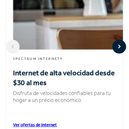
SPECTRUM INTERNET®
Internet de alta velocidad
desde
$30 al mes
Disfruta de velocidades confiables para tu
hogar a un precio económico.
Ver ofertas de Internet