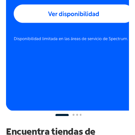
Encuentra tiendas de