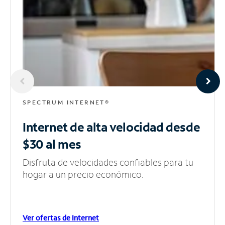
SPECTRUM INTERNET®
Internet de alta velocidad
desde
$30 al mes
Disfruta de velocidades confiables para tu
hogar a un precio económico.
Ver ofertas de Internet