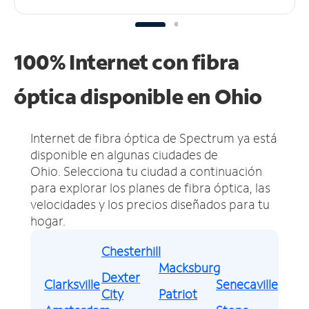
100% Internet con fibra
óptica disponible en Ohio
Internet de fibra óptica de Spectrum ya está
disponible en algunas ciudades de
Ohio.
Selecciona tu ciudad a continuación
para explorar los planes de fibra óptica, las
velocidades y los precios diseñados para tu
hogar.
Chesterhill
Macksburg
Dexter
Clarksville
Senecaville
City
Patriot