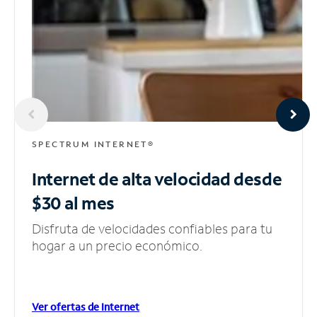
SPECTRUM INTERNET®
Internet de alta velocidad
desde
$30 al mes
Disfruta de velocidades confiables para tu
hogar a un precio económico.
Ver ofertas de Internet