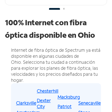
100% Internet con fibra
óptica disponible en Ohio
Internet de fibra óptica de Spectrum ya está
disponible en algunas ciudades de
Ohio.
Selecciona tu ciudad a continuación
para explorar los planes de fibra óptica, las
velocidades y los precios diseñados para tu
hogar.
Chesterhill
Macksburg
Dexter
Clarksville
Senecaville
City
Patriot