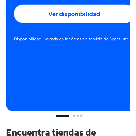
Encuentra tiendas de