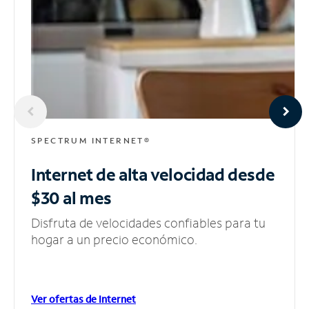
SPECTRUM INTERNET®
Internet de alta velocidad
desde
$30 al mes
Disfruta de velocidades confiables para tu
hogar a un precio económico.
Ver ofertas de Internet