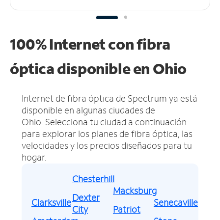
100% Internet con fibra
óptica disponible en Ohio
Internet de fibra óptica de Spectrum ya está
disponible en algunas ciudades de
Ohio.
Selecciona tu ciudad a continuación
para explorar los planes de fibra óptica, las
velocidades y los precios diseñados para tu
hogar.
Chesterhill
Macksburg
Dexter
Clarksville
Senecaville
City
Patriot