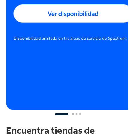
Encuentra tiendas de