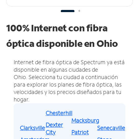
100% Internet con fibra
óptica disponible en Ohio
Internet de fibra óptica de Spectrum ya está
disponible en algunas ciudades de
Ohio.
Selecciona tu ciudad a continuación
para explorar los planes de fibra óptica, las
velocidades y los precios diseñados para tu
hogar.
Chesterhill
Macksburg
Dexter
Clarksville
Senecaville
City
Patriot