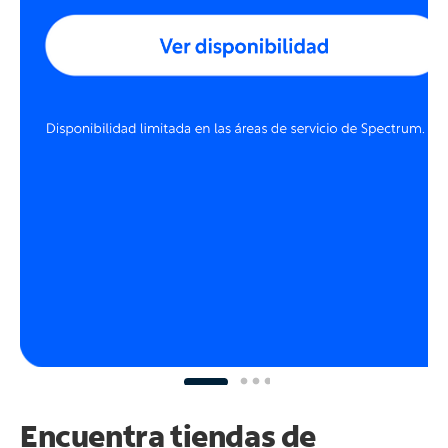
Encuentra tiendas de