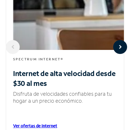
SPECTRUM INTERNET®
Internet de alta velocidad
desde
$30 al mes
Disfruta de velocidades confiables para tu
hogar a un precio económico.
Ver ofertas de Internet