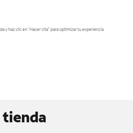
y haz clic en "Hacer cita" para optimizar tu experiencia.
 tienda