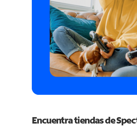
Encuentra tiendas de Spe