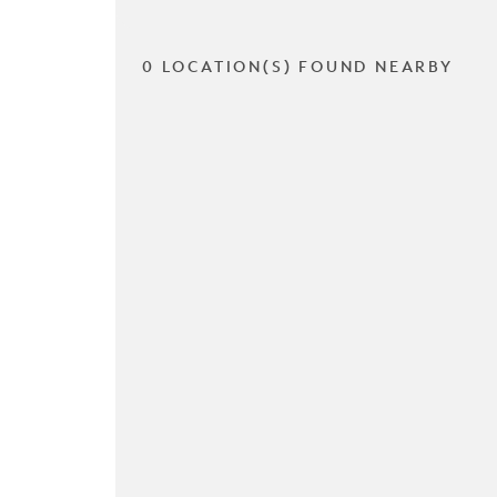
0 LOCATION(S) FOUND NEARBY