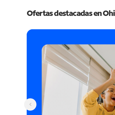
Ofertas destacadas en
Oh