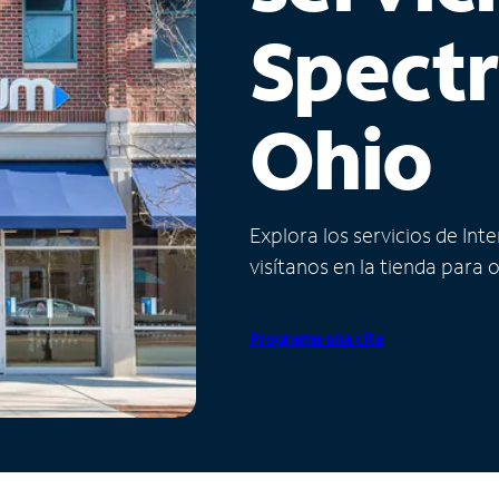
Spect
Ohio
Explora los servicios de Int
visítanos en la tienda para 
Programa una cita