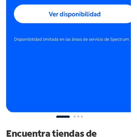
Encuentra tiendas de