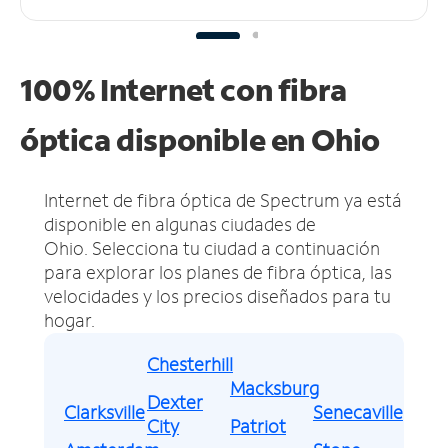
100% Internet con fibra
óptica disponible en Ohio
Internet de fibra óptica de Spectrum ya está
disponible en algunas ciudades de
Ohio.
Selecciona tu ciudad a continuación
para explorar los planes de fibra óptica, las
velocidades y los precios diseñados para tu
hogar.
Chesterhill
Macksburg
Dexter
Clarksville
Senecaville
City
Patriot