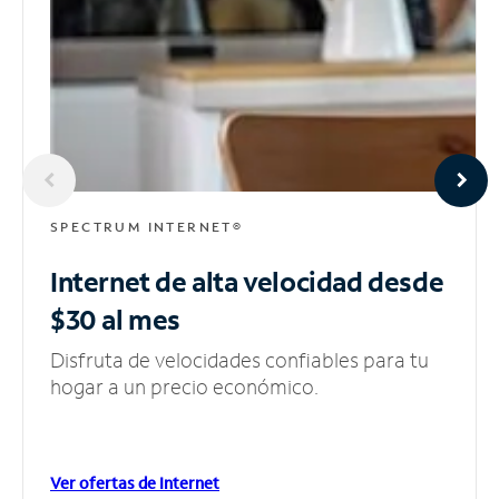
SPECTRUM INTERNET®
Internet de alta velocidad
desde
$30 al mes
Disfruta de velocidades confiables para tu
hogar a un precio económico.
Ver ofertas de Internet