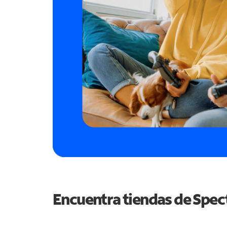
Encuentra tiendas de Spe