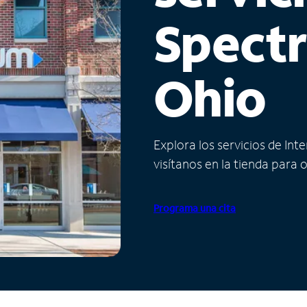
Spect
Ohio
Explora los servicios de Int
visítanos en la tienda para 
Programa una cita