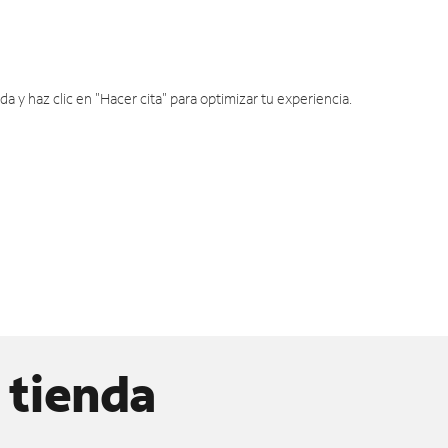
y haz clic en "Hacer cita" para optimizar tu experiencia.
 tienda