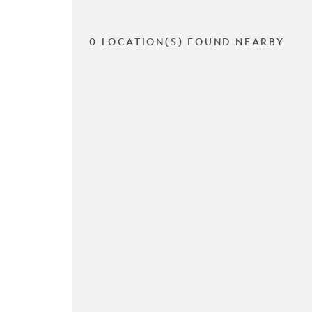
0 LOCATION(S) FOUND NEARBY