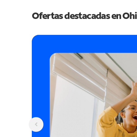
Ofertas destacadas en
Oh