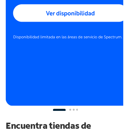
Encuentra tiendas de