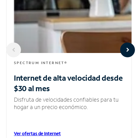
SPECTRUM INTERNET®
Internet de alta velocidad
desde
$30 al mes
Disfruta de velocidades confiables para tu
hogar a un precio económico.
Ver ofertas de Internet