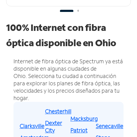
100% Internet con fibra
óptica disponible en Ohio
Internet de fibra óptica de Spectrum ya está
disponible en algunas ciudades de
Ohio.
Selecciona tu ciudad a continuación
para explorar los planes de fibra óptica, las
velocidades y los precios diseñados para tu
hogar.
Chesterhill
Macksburg
Dexter
Clarksville
Senecaville
City
Patriot