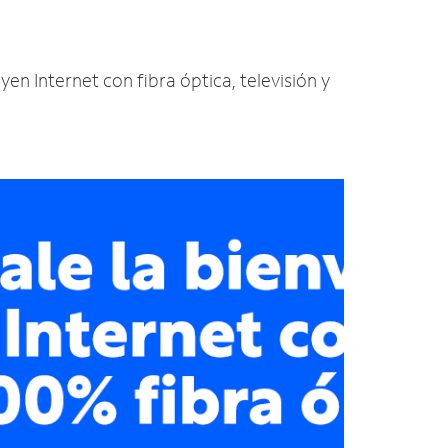
yen Internet con fibra óptica, televisión y