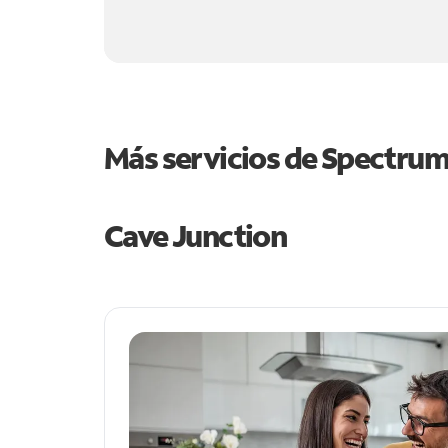
Más servicios de Spectru
Cave Junction