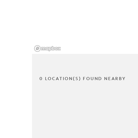
0 LOCATION(S) FOUND NEARBY