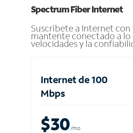
Spectrum Fiber Internet
Suscríbete a Internet con
mantente conectado a lo 
velocidades y la confiabil
Internet de 100
Mbps
$30
/m
o