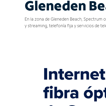
Gleneden Be
En la zona de Gleneden Beach, Spectrum ofre
y streaming, telefonía fija y servicios de te