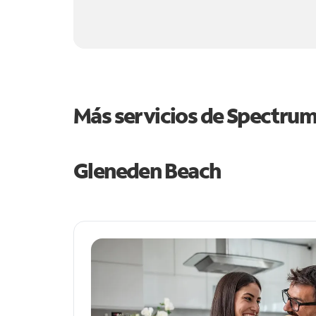
Más servicios de Spectru
Gleneden Beach