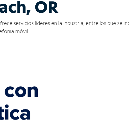
ach, OR
ce servicios líderes en la industria, entre los que se inc
lefonía móvil.