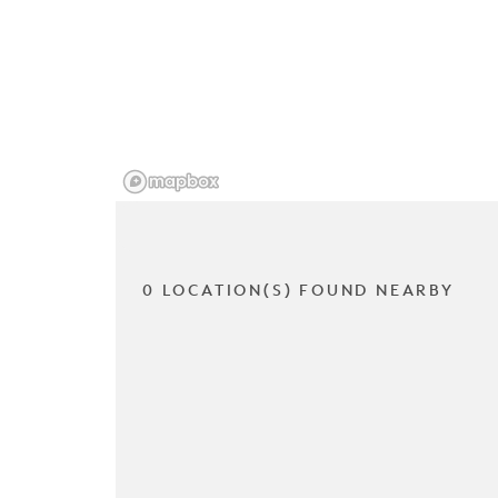
0 LOCATION(S) FOUND NEARBY