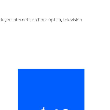
luyen Internet con fibra óptica, televisión