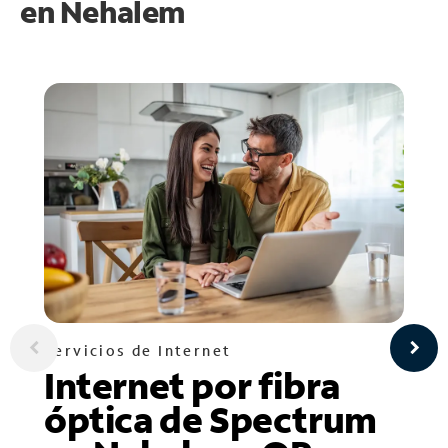
en
Nehalem
Servicios de Internet
Internet por fibra
óptica de Spectrum