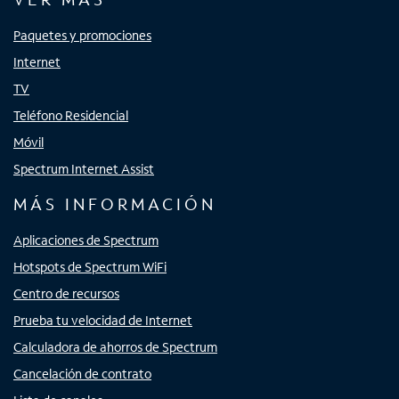
Paquetes y promociones
Internet
TV
Teléfono Residencial
Móvil
Spectrum Internet Assist
MÁS INFORMACIÓN
Aplicaciones de Spectrum
Hotspots de Spectrum WiFi
Centro de recursos
Prueba tu velocidad de Internet
Calculadora de ahorros de Spectrum
Cancelación de contrato