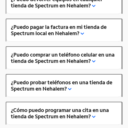
tienda de Spectrum en Nehalem?
¿Puedo pagar la factura en mi tienda de
Spectrum local en Nehalem?
¿Puedo comprar un teléfono celular en una
tienda de Spectrum en Nehalem?
¿Puedo probar teléfonos en una tienda de
Spectrum en Nehalem?
¿Cómo puedo programar una cita en una
tienda de Spectrum en Nehalem?