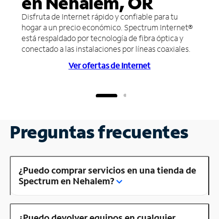
en Nehalem, OR
Disfruta de Internet rápido y confiable para tu
hogar a un precio económico. Spectrum Internet®
está respaldado por tecnología de fibra óptica y
conectado a las instalaciones por líneas coaxiales.
Ver ofertas de Internet
Preguntas frecuentes
¿Puedo comprar servicios en una tienda de
Spectrum en Nehalem?
¿Puedo devolver equipos en cualquier