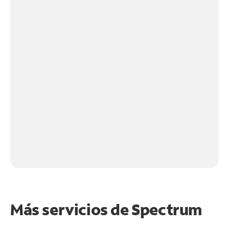
Más servicios de Spectrum