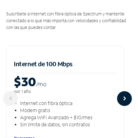
Suscríbete a Internet con fibra óptica de Spectrum y mantente
conectado a lo que más importa con velocidades y confiabilidad
con las que puedes contar.
Internet de 100 Mbps
$30
/m
o
por 1 año
Internet con fibra óptica
Módem gratis
Agrega WiFi Avanzado + $10/mes
Sin límite de datos, sin contratos