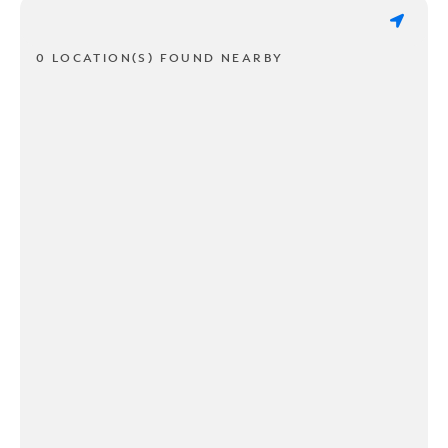
0 LOCATION(S) FOUND NEARBY