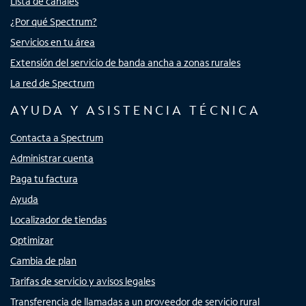
Lista de canales
¿Por qué Spectrum?
Servicios en tu área
Extensión del servicio de banda ancha a zonas rurales
La red de Spectrum
AYUDA Y ASISTENCIA TÉCNICA
Contacta a Spectrum
Administrar cuenta
Paga tu factura
Ayuda
Localizador de tiendas
Optimizar
Cambia de plan
Tarifas de servicio y avisos legales
Transferencia de llamadas a un proveedor de servicio rural