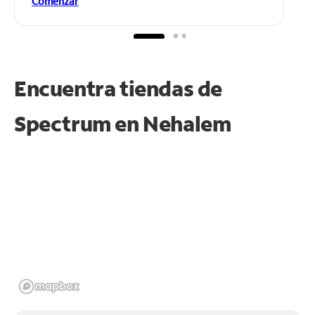
Comenzar
Encuentra tiendas de
Spectrum en
Nehalem