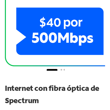
Internet con fibra óptica de
Spectrum