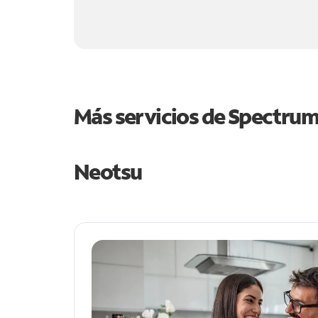
Más servicios de Spectru
Neotsu