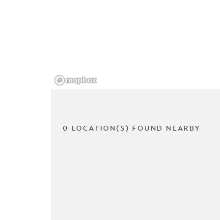
0 LOCATION(S) FOUND NEARBY