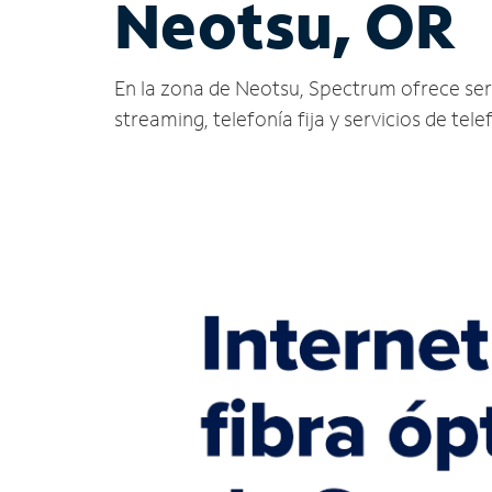
Neotsu, OR
En la zona de Neotsu, Spectrum ofrece servic
streaming, telefonía fija y servicios de tele