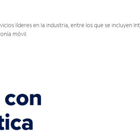
ios líderes en la industria, entre los que se incluyen Int
fonía móvil.