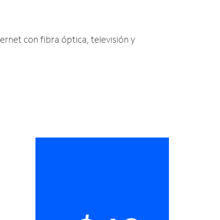
ernet con fibra óptica, televisión y