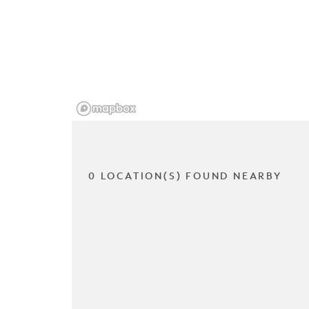
0 LOCATION(S) FOUND NEARBY