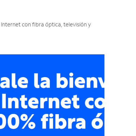
 Internet con fibra óptica, televisión y