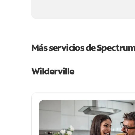
Más servicios de Spectru
Wilderville