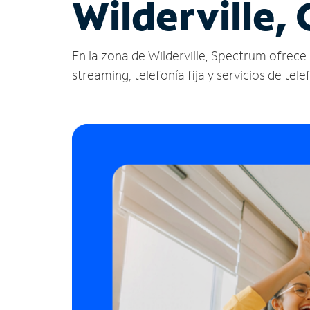
Wilderville,
En la zona de Wilderville, Spectrum ofrece se
streaming, telefonía fija y servicios de tele