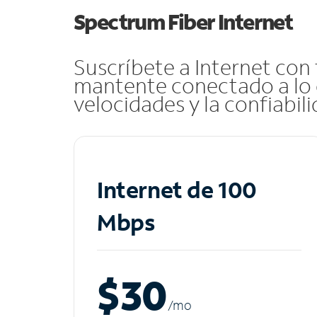
Spectrum Fiber Internet
Suscríbete a Internet con
mantente conectado a lo 
velocidades y la confiabil
Internet de 100
Mbps
$30
/m
o