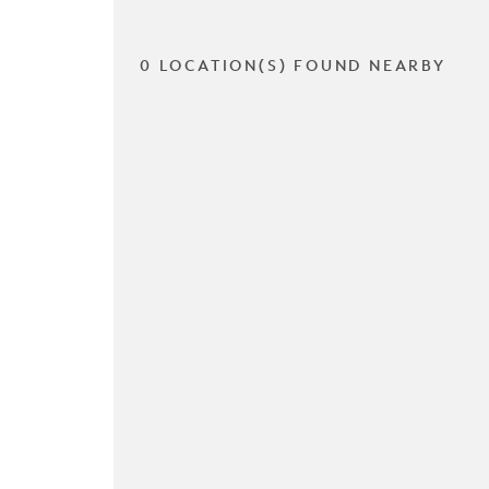
0 LOCATION(S) FOUND NEARBY