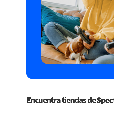
Encuentra tiendas de Spe