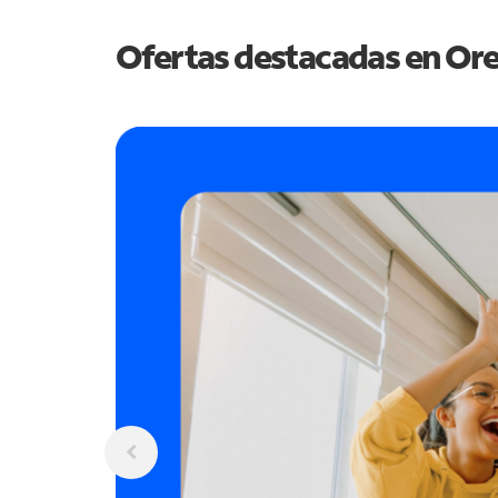
Ofertas destacadas en
Or