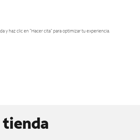
y haz clic en "Hacer cita" para optimizar tu experiencia.
 tienda