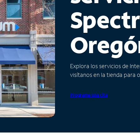
Spect
Oregó
Explora los servicios de Int
visítanos en la tienda para 
Programa una cita