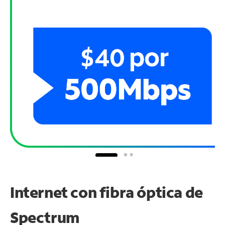
Internet con fibra óptica de
Spectrum