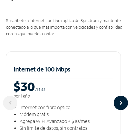
Suscríbete a Internet con fibra óptica de Spectrum y mantente
conectado a lo que más importa con velocidades y confiabilidad
con las que puedes contar.
Internet de 100 Mbps
$30
/m
o
por 1 año
Internet con fibra óptica
Módem gratis
Agrega WiFi Avanzado + $10/mes
Sin límite de datos, sin contratos