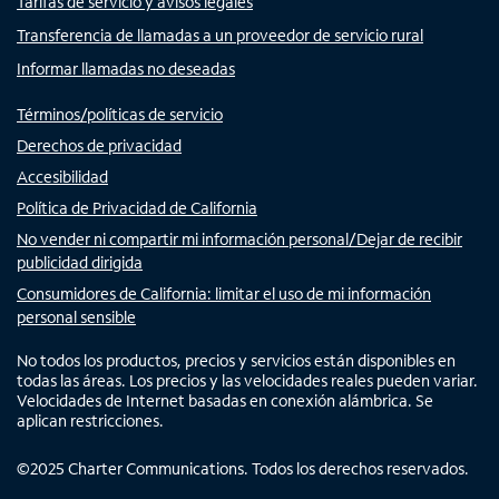
Tarifas de servicio y avisos legales
Transferencia de llamadas a un proveedor de servicio rural
Informar llamadas no deseadas
Términos/políticas de servicio
Derechos de privacidad
Accesibilidad
Política de Privacidad de California
No vender ni compartir mi información personal/Dejar de recibir
publicidad dirigida
Consumidores de California: limitar el uso de mi información
personal sensible
No todos los productos, precios y servicios están disponibles en
todas las áreas. Los precios y las velocidades reales pueden variar.
Velocidades de Internet basadas en conexión alámbrica. Se
aplican restricciones.
©
2025
Charter Communications. Todos los derechos reservados.