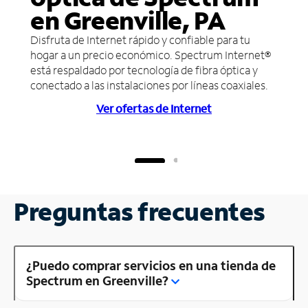
en Greenville, PA
Disfruta de Internet rápido y confiable para tu
hogar a un precio económico. Spectrum Internet®
está respaldado por tecnología de fibra óptica y
conectado a las instalaciones por líneas coaxiales.
Ver ofertas de Internet
Preguntas frecuentes
¿Puedo comprar servicios en una tienda de
Spectrum en Greenville?