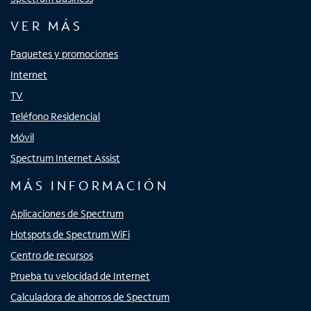
VER MÁS
Paquetes y promociones
Internet
TV
Teléfono Residencial
Móvil
Spectrum Internet Assist
MÁS INFORMACIÓN
Aplicaciones de Spectrum
Hotspots de Spectrum WiFi
Centro de recursos
Prueba tu velocidad de Internet
Calculadora de ahorros de Spectrum