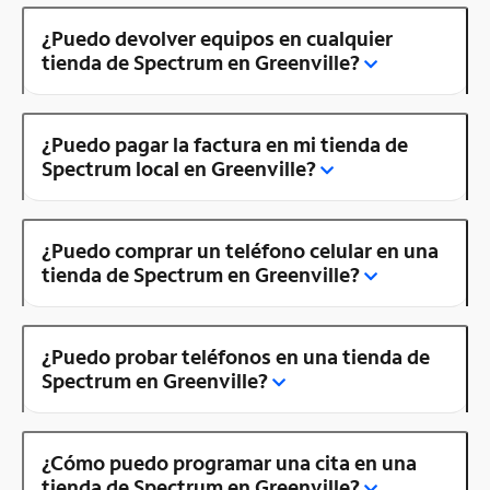
¿Puedo devolver equipos en cualquier
tienda de Spectrum en Greenville?
¿Puedo pagar la factura en mi tienda de
Spectrum local en Greenville?
¿Puedo comprar un teléfono celular en una
tienda de Spectrum en Greenville?
¿Puedo probar teléfonos en una tienda de
Spectrum en Greenville?
¿Cómo puedo programar una cita en una
tienda de Spectrum en Greenville?