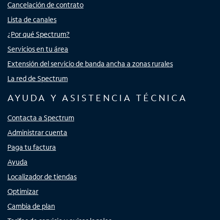
Cancelación de contrato
Lista de canales
¿Por qué Spectrum?
Servicios en tu área
Extensión del servicio de banda ancha a zonas rurales
La red de Spectrum
AYUDA Y ASISTENCIA TÉCNICA
Contacta a Spectrum
Administrar cuenta
Paga tu factura
Ayuda
Localizador de tiendas
Optimizar
Cambia de plan