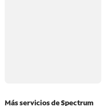
Más servicios de Spectrum