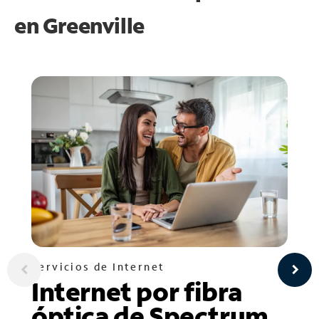
en
Greenville
Servicios de Internet
Internet por fibra
óptica de Spectrum