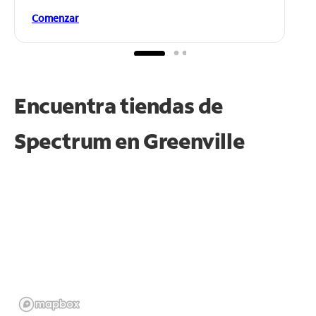
Comenzar
Encuentra tiendas de
Spectrum en
Greenville