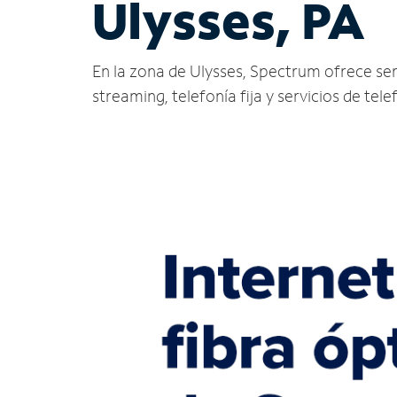
Ulysses, PA
En la zona de Ulysses, Spectrum ofrece servi
streaming, telefonía fija y servicios de tele