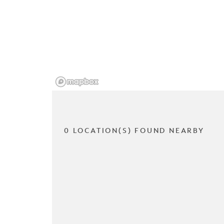
0 LOCATION(S) FOUND NEARBY