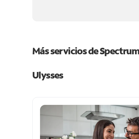
Más servicios de Spectru
Ulysses