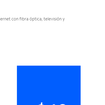
ernet con fibra óptica, televisión y