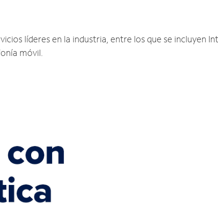
cios líderes en la industria, entre los que se incluyen Int
fonía móvil.