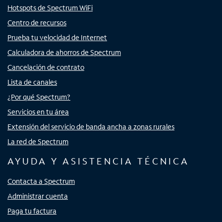
Hotspots de Spectrum WiFi
Centro de recursos
Prueba tu velocidad de Internet
Calculadora de ahorros de Spectrum
Cancelación de contrato
Lista de canales
¿Por qué Spectrum?
Servicios en tu área
Extensión del servicio de banda ancha a zonas rurales
La red de Spectrum
AYUDA Y ASISTENCIA TÉCNICA
Contacta a Spectrum
Administrar cuenta
Paga tu factura