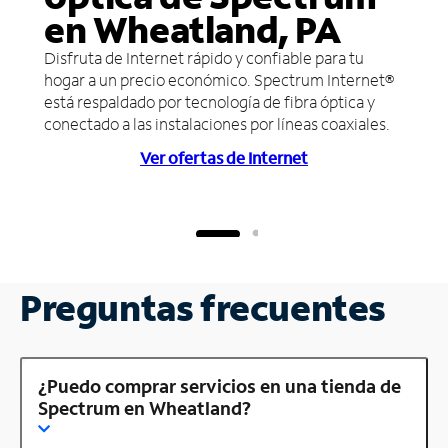
en Wheatland, PA
Disfruta de Internet rápido y confiable para tu
hogar a un precio económico. Spectrum Internet®
está respaldado por tecnología de fibra óptica y
conectado a las instalaciones por líneas coaxiales.
Ver ofertas de Internet
Preguntas frecuentes
¿Puedo comprar servicios en una tienda de
Spectrum en Wheatland?