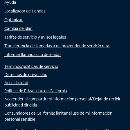
Ayuda
Localizador de tiendas
Optimizar
Cambia de plan
Tarifas de servicio y avisos legales
Transferencia de llamadas a un proveedor de servicio rural
Informar llamadas no deseadas
Términos/políticas de servicio
Derechos de privacidad
Accesibilidad
Política de Privacidad de California
No vender ni compartir mi información personal/Dejar de recibir
publicidad dirigida
Consumidores de California: limitar el uso de mi información
personal sensible