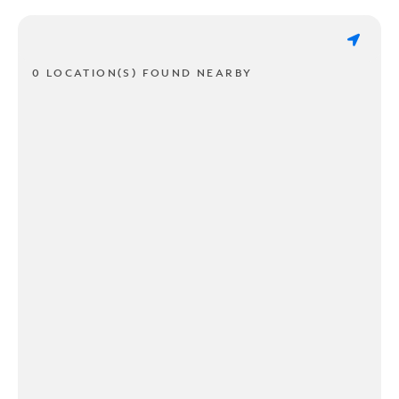
0 LOCATION(S) FOUND NEARBY