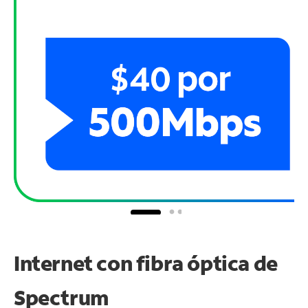
Internet con fibra óptica de
Spectrum