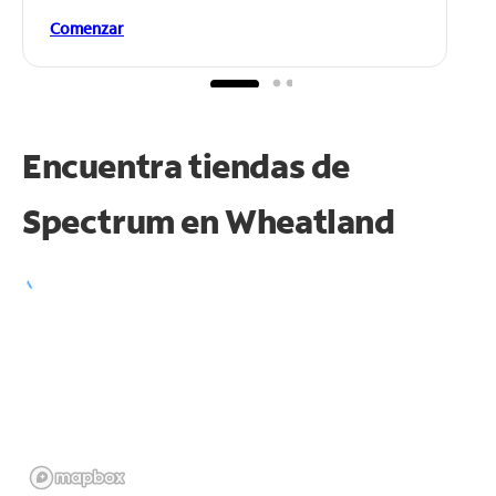
Comenzar
Encuentra tiendas de
Spectrum en
Wheatland