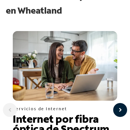
en
Wheatland
Servicios de Internet
Internet por fibra
óptica de Spectrum