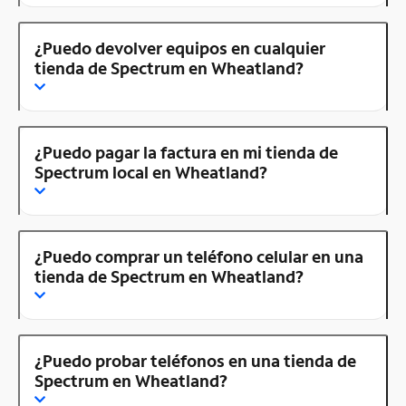
¿Puedo devolver equipos en cualquier
tienda de Spectrum en Wheatland?
¿Puedo pagar la factura en mi tienda de
Spectrum local en Wheatland?
¿Puedo comprar un teléfono celular en una
tienda de Spectrum en Wheatland?
¿Puedo probar teléfonos en una tienda de
Spectrum en Wheatland?