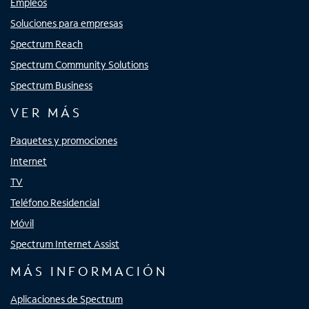
Empleos
Soluciones para empresas
Spectrum Reach
Spectrum Community Solutions
Spectrum Business
VER MÁS
Paquetes y promociones
Internet
TV
Teléfono Residencial
Móvil
Spectrum Internet Assist
MÁS INFORMACIÓN
Aplicaciones de Spectrum