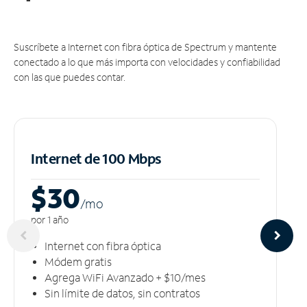
Suscríbete a Internet con fibra óptica de Spectrum y mantente
conectado a lo que más importa con velocidades y confiabilidad
con las que puedes contar.
Internet de 100 Mbps
$30
/m
o
por 1 año
Internet con fibra óptica
Módem gratis
Agrega WiFi Avanzado + $10/mes
Sin límite de datos, sin contratos