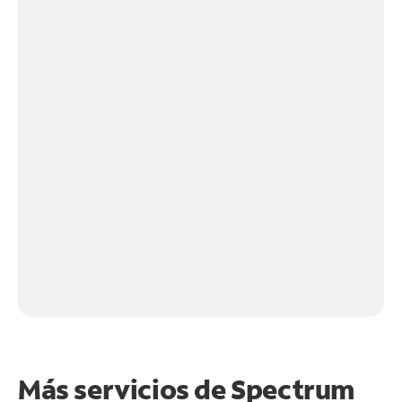
Más servicios de Spectrum