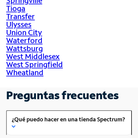
Springville
Tioga
Transfer
Ulysses
Union City
Waterford
Wattsburg
West Middlesex
West Springfield
Wheatland
Preguntas frecuentes
¿Qué puedo hacer en una tienda Spectrum?