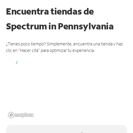
Encuentra tiendas de
Spectrum
in Pennsylvania
¿Tienes poco tiempo? Simplemente, encuentra una tienda y haz
clic en "Hacer cita" para optimizar tu experiencia.