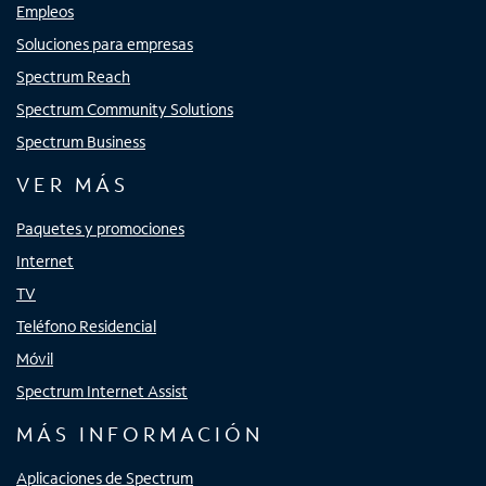
Empleos
Soluciones para empresas
Spectrum Reach
Spectrum Community Solutions
Spectrum Business
VER MÁS
Paquetes y promociones
Internet
TV
Teléfono Residencial
Móvil
Spectrum Internet Assist
MÁS INFORMACIÓN
Aplicaciones de Spectrum