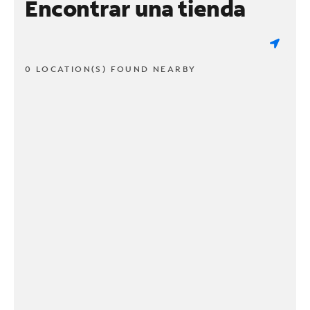
Encontrar una tienda
0 LOCATION(S) FOUND NEARBY