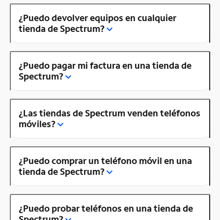
¿Puedo devolver equipos en cualquier
tienda de Spectrum?
¿Puedo pagar mi factura en una tienda de
Spectrum?
¿Las tiendas de Spectrum venden teléfonos
móviles?
¿Puedo comprar un teléfono móvil en una
tienda de Spectrum?
¿Puedo probar teléfonos en una tienda de
Spectrum?