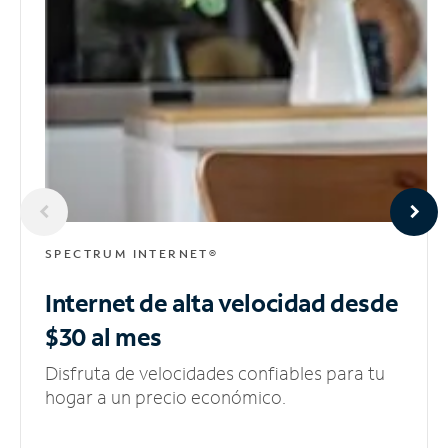
SPECTRUM INTERNET®
Internet de alta velocidad
desde
$30 al mes
Disfruta de velocidades confiables para tu
hogar a un precio económico.