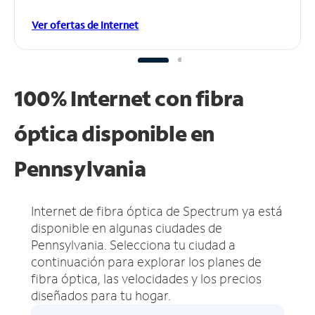
Ver ofertas de Internet
100% Internet con fibra
óptica disponible en
Pennsylvania
Internet de fibra óptica de Spectrum ya está
disponible en algunas ciudades de
Pennsylvania.
Selecciona tu ciudad a
continuación para explorar los planes de
fibra óptica, las velocidades y los precios
diseñados para tu hogar.