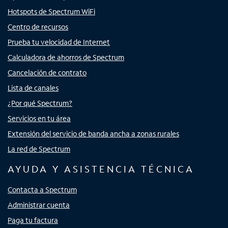
Hotspots de Spectrum WiFi
Centro de recursos
Prueba tu velocidad de Internet
Calculadora de ahorros de Spectrum
Cancelación de contrato
Lista de canales
¿Por qué Spectrum?
Servicios en tu área
Extensión del servicio de banda ancha a zonas rurales
La red de Spectrum
AYUDA Y ASISTENCIA TÉCNICA
Contacta a Spectrum
Administrar cuenta
Paga tu factura