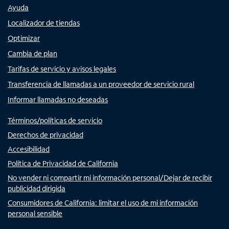
Ayuda
Localizador de tiendas
Optimizar
Cambia de plan
Tarifas de servicio y avisos legales
Transferencia de llamadas a un proveedor de servicio rural
Informar llamadas no deseadas
Términos/políticas de servicio
Derechos de privacidad
Accesibilidad
Política de Privacidad de California
No vender ni compartir mi información personal/Dejar de recibir
publicidad dirigida
Consumidores de California: limitar el uso de mi información
personal sensible