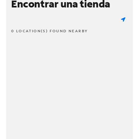
Encontrar una tienda
0 LOCATION(S) FOUND NEARBY