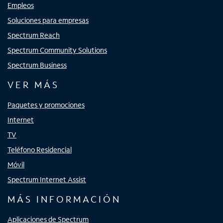
Empleos
Soluciones para empresas
Spectrum Reach
Spectrum Community Solutions
Spectrum Business
VER MÁS
Paquetes y promociones
Internet
TV
Teléfono Residencial
Móvil
Spectrum Internet Assist
MÁS INFORMACIÓN
Aplicaciones de Spectrum