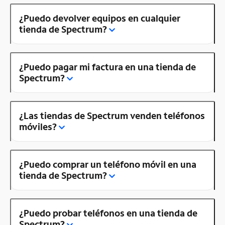
¿Puedo devolver equipos en cualquier
tienda de Spectrum?
¿Puedo pagar mi factura en una tienda de
Spectrum?
¿Las tiendas de Spectrum venden teléfonos
móviles?
¿Puedo comprar un teléfono móvil en una
tienda de Spectrum?
¿Puedo probar teléfonos en una tienda de
Spectrum?