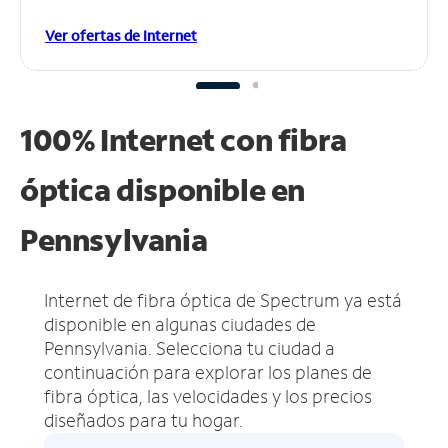
Ver ofertas de Internet
100% Internet con fibra
óptica disponible en
Pennsylvania
Internet de fibra óptica de Spectrum ya está
disponible en algunas ciudades de
Pennsylvania.
Selecciona tu ciudad a
continuación para explorar los planes de
fibra óptica, las velocidades y los precios
diseñados para tu hogar.