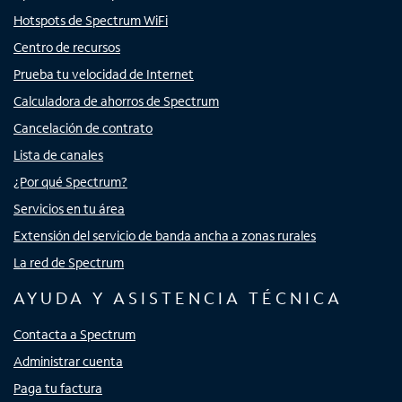
Hotspots de Spectrum WiFi
Centro de recursos
Prueba tu velocidad de Internet
Calculadora de ahorros de Spectrum
Cancelación de contrato
Lista de canales
¿Por qué Spectrum?
Servicios en tu área
Extensión del servicio de banda ancha a zonas rurales
La red de Spectrum
AYUDA Y ASISTENCIA TÉCNICA
Contacta a Spectrum
Administrar cuenta
Paga tu factura