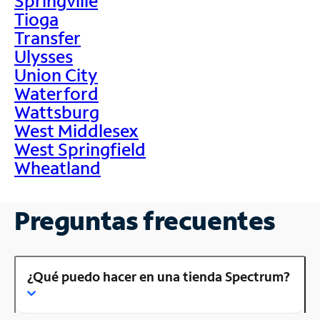
Springville
Tioga
Transfer
Ulysses
Union City
Waterford
Wattsburg
West Middlesex
West Springfield
Wheatland
Preguntas frecuentes
¿Qué puedo hacer en una tienda Spectrum?