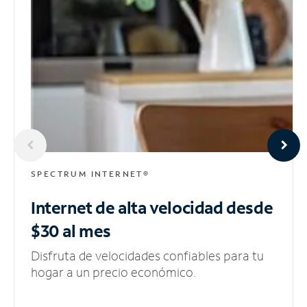
SPECTRUM INTERNET®
Internet de alta velocidad
desde
$30 al mes
Disfruta de velocidades confiables para tu
hogar a un precio económico.