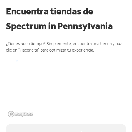
Encuentra tiendas de
Spectrum
in Pennsylvania
¿Tienes poco tiempo? Simplemente, encuentra una tienda y haz
clic en "Hacer cita" para optimizar tu experiencia.