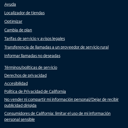
Ayuda
Localizador de tiendas
Optimizar
Cambia de plan
Tarifas de servicio y avisos legales
Transferencia de llamadas a un proveedor de servicio rural
Informar llamadas no deseadas
Términos/políticas de servicio
Derechos de privacidad
Accesibilidad
Política de Privacidad de California
No vender ni compartir mi información personal/Dejar de recibir
publicidad dirigida
Consumidores de California: limitar el uso de mi información
personal sensible