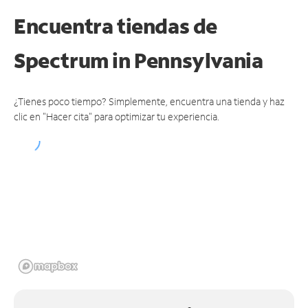
Encuentra tiendas de
Spectrum
in Pennsylvania
¿Tienes poco tiempo? Simplemente, encuentra una tienda y haz
clic en "Hacer cita" para optimizar tu experiencia.