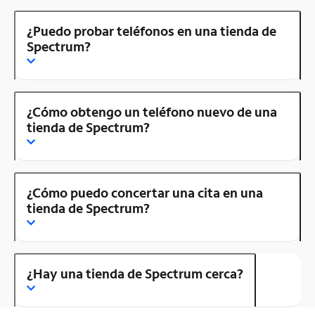
¿Puedo probar teléfonos en una tienda de
Spectrum?
¿Cómo obtengo un teléfono nuevo de una
tienda de Spectrum?
¿Cómo puedo concertar una cita en una
tienda de Spectrum?
¿Hay una tienda de Spectrum cerca?