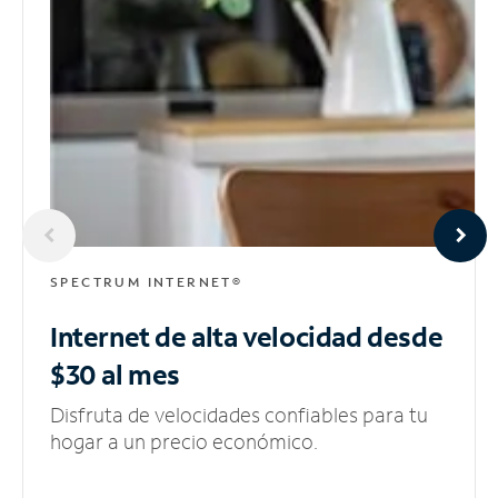
SPECTRUM INTERNET®
Internet de alta velocidad
desde
$30 al mes
Disfruta de velocidades confiables para tu
hogar a un precio económico.