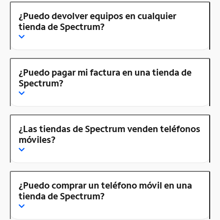
¿Puedo devolver equipos en cualquier
tienda de Spectrum?
¿Puedo pagar mi factura en una tienda de
Spectrum?
¿Las tiendas de Spectrum venden teléfonos
móviles?
¿Puedo comprar un teléfono móvil en una
tienda de Spectrum?