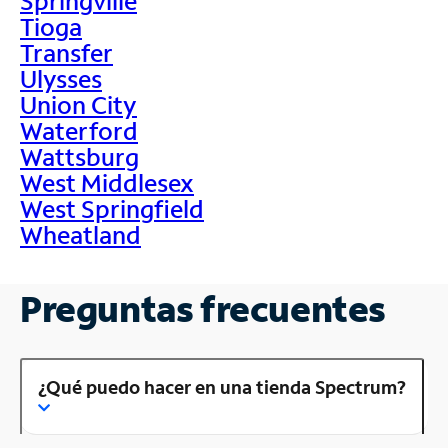
Springville
Tioga
Transfer
Ulysses
Union City
Waterford
Wattsburg
West Middlesex
West Springfield
Wheatland
Preguntas frecuentes
¿Qué puedo hacer en una tienda Spectrum?