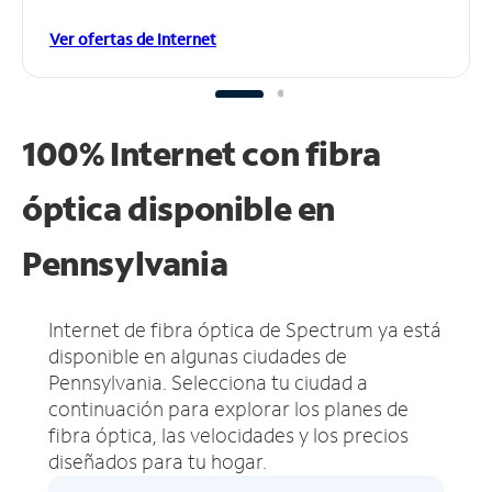
Ver ofertas de Internet
100% Internet con fibra
óptica disponible en
Pennsylvania
Internet de fibra óptica de Spectrum ya está
disponible en algunas ciudades de
Pennsylvania.
Selecciona tu ciudad a
continuación para explorar los planes de
fibra óptica, las velocidades y los precios
diseñados para tu hogar.