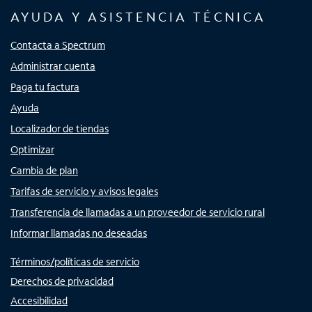
AYUDA Y ASISTENCIA TÉCNICA
Contacta a Spectrum
Administrar cuenta
Paga tu factura
Ayuda
Localizador de tiendas
Optimizar
Cambia de plan
Tarifas de servicio y avisos legales
Transferencia de llamadas a un proveedor de servicio rural
Informar llamadas no deseadas
Términos/políticas de servicio
Derechos de privacidad
Accesibilidad