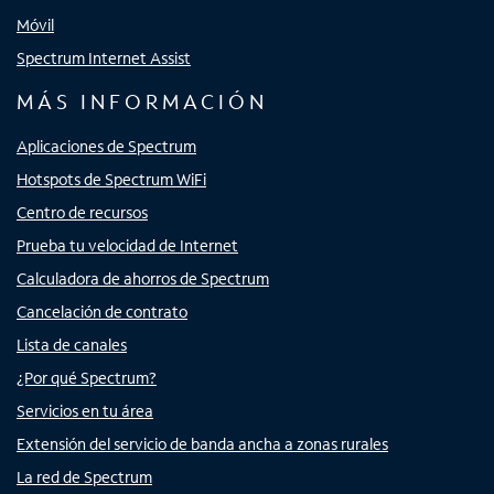
Móvil
Spectrum Internet Assist
MÁS INFORMACIÓN
Aplicaciones de Spectrum
Hotspots de Spectrum WiFi
Centro de recursos
Prueba tu velocidad de Internet
Calculadora de ahorros de Spectrum
Cancelación de contrato
Lista de canales
¿Por qué Spectrum?
Servicios en tu área
Extensión del servicio de banda ancha a zonas rurales
La red de Spectrum