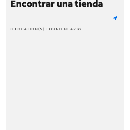
Encontrar una tienda
0 LOCATION(S) FOUND NEARBY