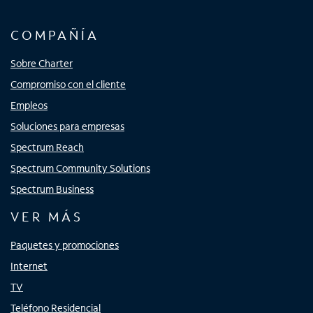
COMPAÑÍA
Sobre Charter
Compromiso con el cliente
Empleos
Soluciones para empresas
Spectrum Reach
Spectrum Community Solutions
Spectrum Business
VER MÁS
Paquetes y promociones
Internet
TV
Teléfono Residencial