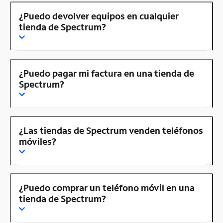
¿Puedo devolver equipos en cualquier
tienda de Spectrum?
¿Puedo pagar mi factura en una tienda de
Spectrum?
¿Las tiendas de Spectrum venden teléfonos
móviles?
¿Puedo comprar un teléfono móvil en una
tienda de Spectrum?