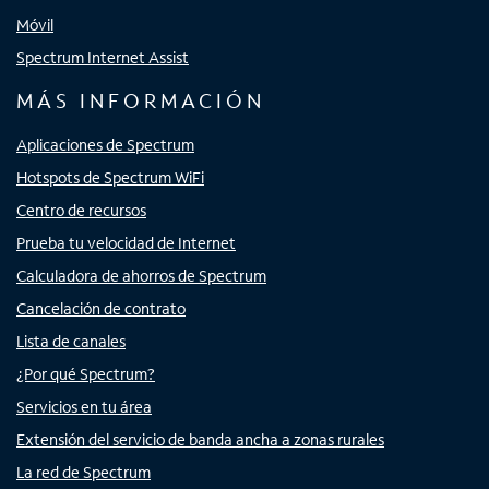
Móvil
Spectrum Internet Assist
MÁS INFORMACIÓN
Aplicaciones de Spectrum
Hotspots de Spectrum WiFi
Centro de recursos
Prueba tu velocidad de Internet
Calculadora de ahorros de Spectrum
Cancelación de contrato
Lista de canales
¿Por qué Spectrum?
Servicios en tu área
Extensión del servicio de banda ancha a zonas rurales
La red de Spectrum