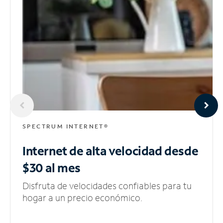
SPECTRUM INTERNET®
Internet de alta velocidad
desde
$30 al mes
Disfruta de velocidades confiables para tu
hogar a un precio económico.