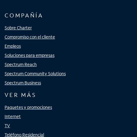
COMPAÑÍA
Sobre Charter
Compromiso con el cliente
Empleos
Soluciones para empresas
Spectrum Reach
Spectrum Community Solutions
Spectrum Business
VER MÁS
Paquetes y promociones
Internet
TV
Teléfono Residencial