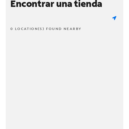
Encontrar una tienda
0 LOCATION(S) FOUND NEARBY