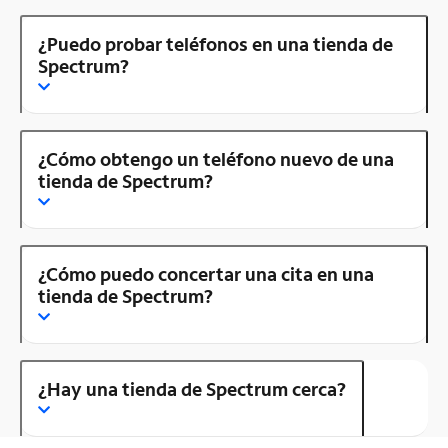
¿Puedo probar teléfonos en una tienda de
Spectrum?
¿Cómo obtengo un teléfono nuevo de una
tienda de Spectrum?
¿Cómo puedo concertar una cita en una
tienda de Spectrum?
¿Hay una tienda de Spectrum cerca?