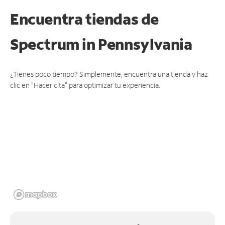
Encuentra tiendas de
Spectrum
in Pennsylvania
¿Tienes poco tiempo? Simplemente, encuentra una tienda y haz
clic en "Hacer cita" para optimizar tu experiencia.