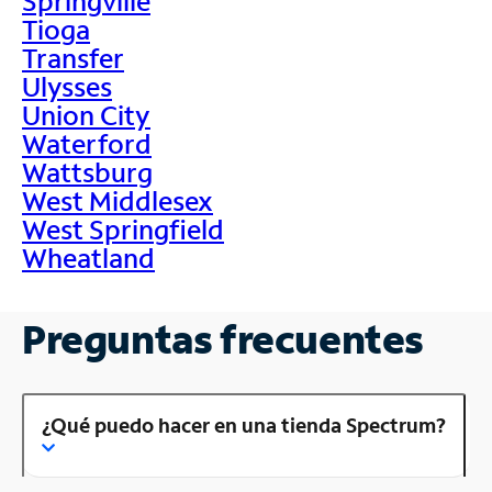
Springville
Tioga
Transfer
Ulysses
Union City
Waterford
Wattsburg
West Middlesex
West Springfield
Wheatland
Preguntas frecuentes
¿Qué puedo hacer en una tienda Spectrum?