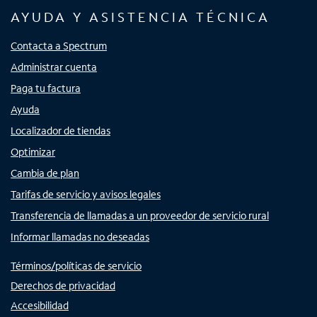
AYUDA Y ASISTENCIA TÉCNICA
Contacta a Spectrum
Administrar cuenta
Paga tu factura
Ayuda
Localizador de tiendas
Optimizar
Cambia de plan
Tarifas de servicio y avisos legales
Transferencia de llamadas a un proveedor de servicio rural
Informar llamadas no deseadas
Términos/políticas de servicio
Derechos de privacidad
Accesibilidad