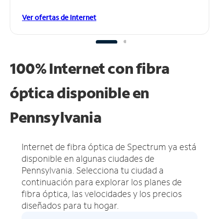
Ver ofertas de Internet
100% Internet con fibra
óptica disponible en
Pennsylvania
Internet de fibra óptica de Spectrum ya está
disponible en algunas ciudades de
Pennsylvania.
Selecciona tu ciudad a
continuación para explorar los planes de
fibra óptica, las velocidades y los precios
diseñados para tu hogar.