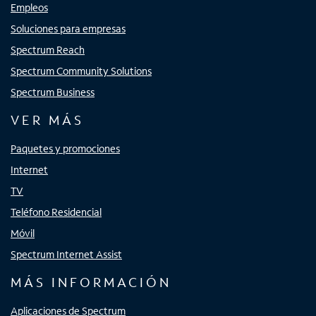
Empleos
Soluciones para empresas
Spectrum Reach
Spectrum Community Solutions
Spectrum Business
VER MÁS
Paquetes y promociones
Internet
TV
Teléfono Residencial
Móvil
Spectrum Internet Assist
MÁS INFORMACIÓN
Aplicaciones de Spectrum