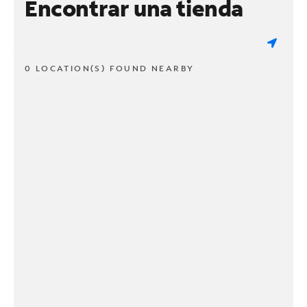
Encontrar una tienda
0 LOCATION(S) FOUND NEARBY