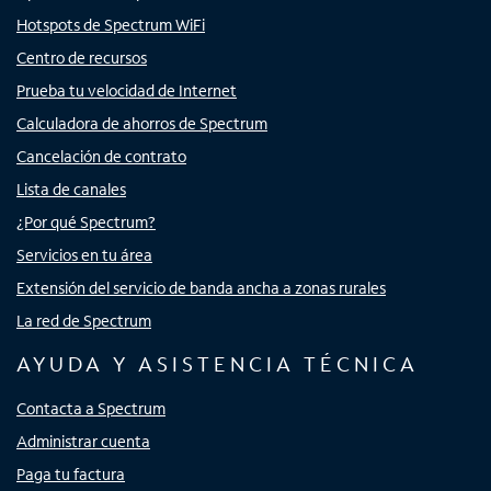
Hotspots de Spectrum WiFi
Centro de recursos
Prueba tu velocidad de Internet
Calculadora de ahorros de Spectrum
Cancelación de contrato
Lista de canales
¿Por qué Spectrum?
Servicios en tu área
Extensión del servicio de banda ancha a zonas rurales
La red de Spectrum
AYUDA Y ASISTENCIA TÉCNICA
Contacta a Spectrum
Administrar cuenta
Paga tu factura