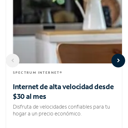
SPECTRUM INTERNET®
Internet de alta velocidad
desde
$30 al mes
Disfruta de velocidades confiables para tu
hogar a un precio económico.