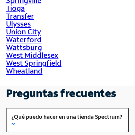
Springville
Tioga
Transfer
Ulysses
Union City
Waterford
Wattsburg
West Middlesex
West Springfield
Wheatland
Preguntas frecuentes
¿Qué puedo hacer en una tienda Spectrum?