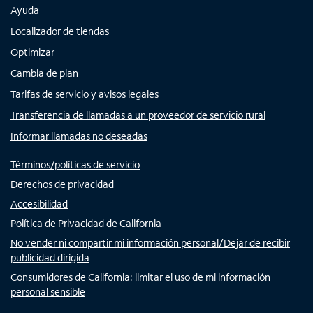
Ayuda
Localizador de tiendas
Optimizar
Cambia de plan
Tarifas de servicio y avisos legales
Transferencia de llamadas a un proveedor de servicio rural
Informar llamadas no deseadas
Términos/políticas de servicio
Derechos de privacidad
Accesibilidad
Política de Privacidad de California
No vender ni compartir mi información personal/Dejar de recibir
publicidad dirigida
Consumidores de California: limitar el uso de mi información
personal sensible