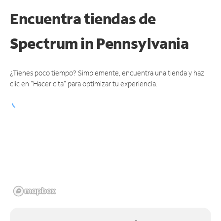
Encuentra tiendas de
Spectrum
in Pennsylvania
¿Tienes poco tiempo? Simplemente, encuentra una tienda y haz
clic en "Hacer cita" para optimizar tu experiencia.