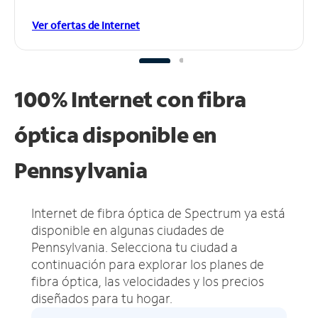
Ver ofertas de Internet
100% Internet con fibra
óptica disponible en
Pennsylvania
Internet de fibra óptica de Spectrum ya está
disponible en algunas ciudades de
Pennsylvania.
Selecciona tu ciudad a
continuación para explorar los planes de
fibra óptica, las velocidades y los precios
diseñados para tu hogar.