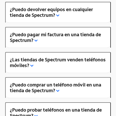
¿Puedo devolver equipos en cualquier
tienda de Spectrum?
¿Puedo pagar mi factura en una tienda de
Spectrum?
¿Las tiendas de Spectrum venden teléfonos
móviles?
¿Puedo comprar un teléfono móvil en una
tienda de Spectrum?
¿Puedo probar teléfonos en una tienda de
Spectrum?