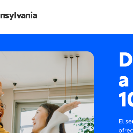
nsylvania