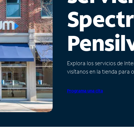
Spect
Pensil
Explora los servicios de Int
visítanos en la tienda para 
Programa una cita