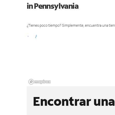
in Pennsylvania
¿Tienes poco tiempo? Simplemente, encuentra una tienda 
Encontrar una