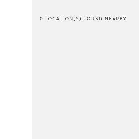
0 LOCATION(S) FOUND NEARBY