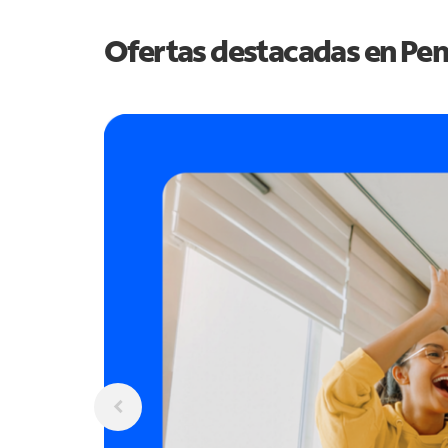
Ofertas destacadas en
Pen