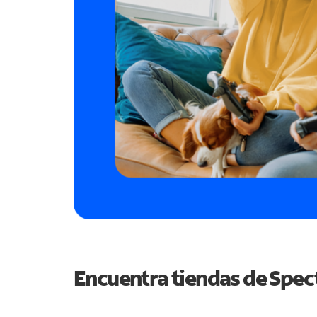
Encuentra tiendas de Spe