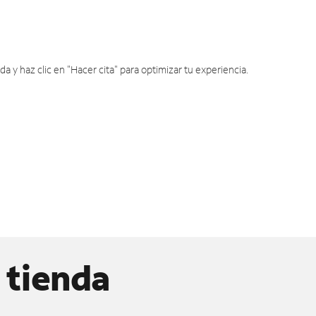
y haz clic en "Hacer cita" para optimizar tu experiencia.
 tienda