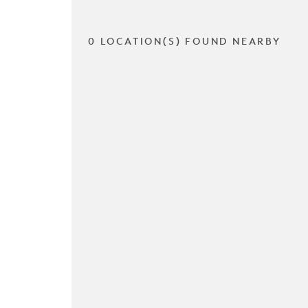
0 LOCATION(S) FOUND NEARBY