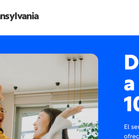
nsylvania