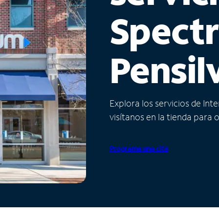
Spect
Pensil
Explora los servicios de Int
visítanos en la tienda para 
Programa una cita