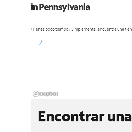
in Pennsylvania
¿Tienes poco tiempo? Simplemente, encuentra una tienda 
Encontrar una