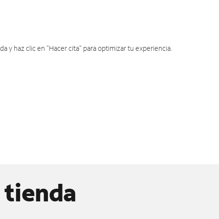
y haz clic en "Hacer cita" para optimizar tu experiencia.
 tienda