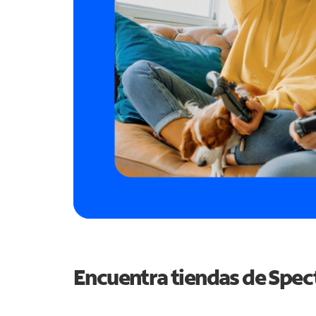
Encuentra tiendas de Spe