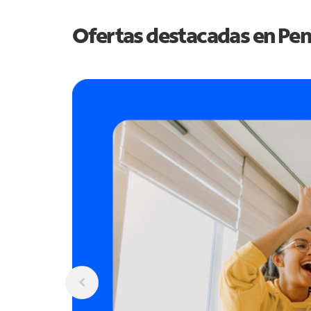
Ofertas destacadas en
Pen