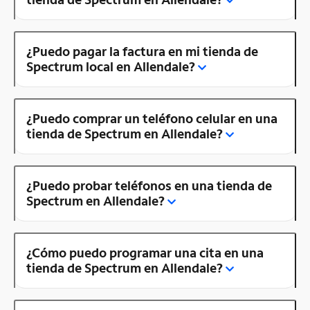
¿Puedo pagar la factura en mi tienda de
Spectrum local en Allendale?
¿Puedo comprar un teléfono celular en una
tienda de Spectrum en Allendale?
¿Puedo probar teléfonos en una tienda de
Spectrum en Allendale?
¿Cómo puedo programar una cita en una
tienda de Spectrum en Allendale?