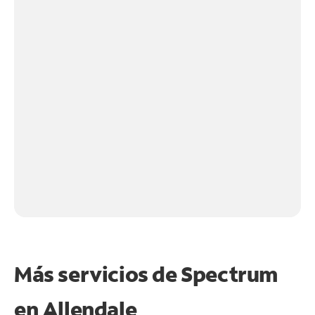
Más servicios de Spectrum
en
Allendale