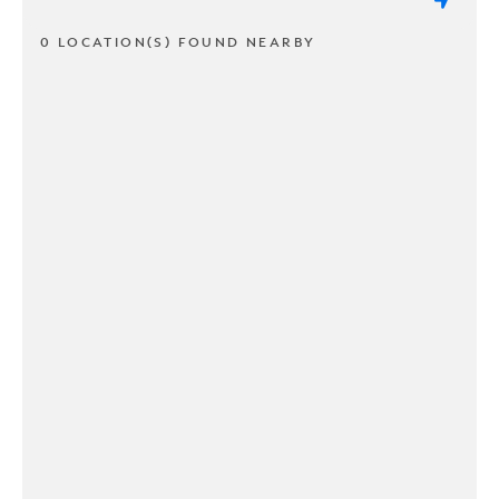
0 LOCATION(S) FOUND NEARBY