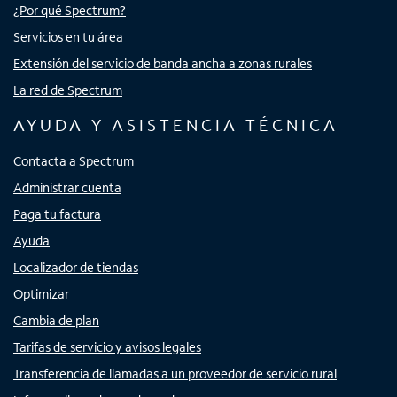
¿Por qué Spectrum?
Servicios en tu área
Extensión del servicio de banda ancha a zonas rurales
La red de Spectrum
AYUDA Y ASISTENCIA TÉCNICA
Contacta a Spectrum
Administrar cuenta
Paga tu factura
Ayuda
Localizador de tiendas
Optimizar
Cambia de plan
Tarifas de servicio y avisos legales
Transferencia de llamadas a un proveedor de servicio rural