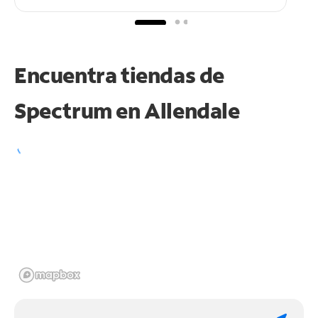
Encuentra tiendas de
Spectrum en
Allendale