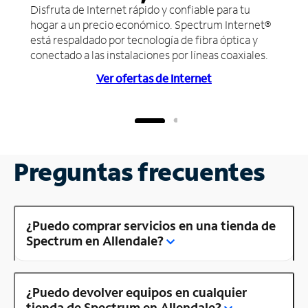
Disfruta de Internet rápido y confiable para tu
hogar a un precio económico. Spectrum Internet®
está respaldado por tecnología de fibra óptica y
conectado a las instalaciones por líneas coaxiales.
Ver ofertas de Internet
Preguntas frecuentes
¿Puedo comprar servicios en una tienda de
Spectrum en Allendale?
¿Puedo devolver equipos en cualquier
tienda de Spectrum en Allendale?