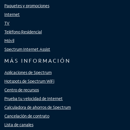
Paquetes y promociones
Internet
TV
Teléfono Residencial
Móvil
Spectrum Internet Assist
MÁS INFORMACIÓN
Aplicaciones de Spectrum
Hotspots de Spectrum WiFi
Centro de recursos
Prueba tu velocidad de Internet
Calculadora de ahorros de Spectrum
Cancelación de contrato
Lista de canales