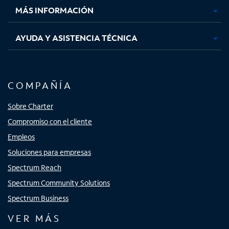
MÁS INFORMACIÓN
AYUDA Y ASISTENCIA TÉCNICA
COMPAÑÍA
Sobre Charter
Compromiso con el cliente
Empleos
Soluciones para empresas
Spectrum Reach
Spectrum Community Solutions
Spectrum Business
VER MÁS