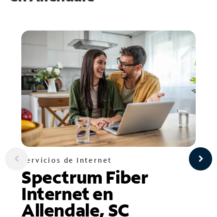
Servicios de Internet
Spectrum Fiber
Internet en
Allendale, SC