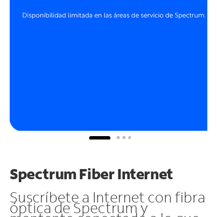
Spectrum Fiber Internet
Suscríbete a Internet con fibra
óptica de Spectrum y