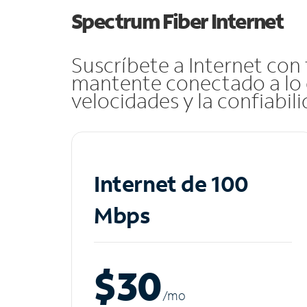
Spectrum Fiber Internet
Suscríbete a Internet con
mantente conectado a lo 
velocidades y la confiabil
Internet de 100
Mbps
$30
/m
o