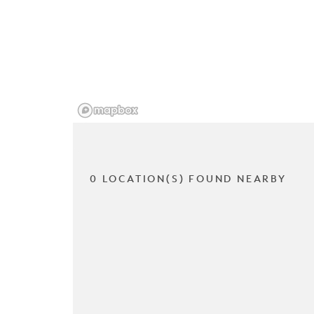
0 LOCATION(S) FOUND NEARBY