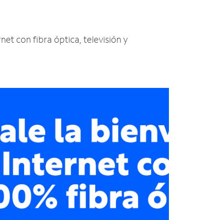
net con fibra óptica, televisión y