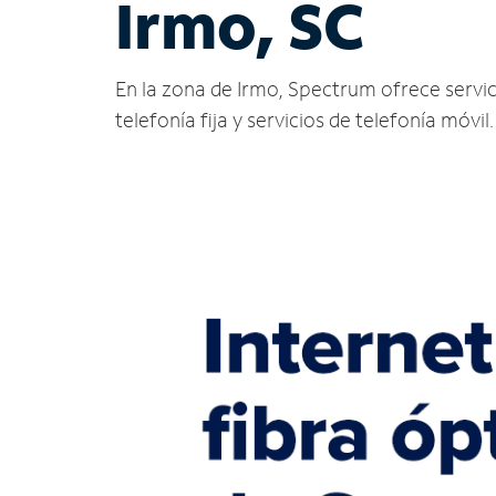
Irmo, SC
En la zona de Irmo, Spectrum ofrece servicio
telefonía fija y servicios de telefonía móvil.