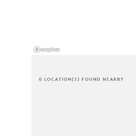
0 LOCATION(S) FOUND NEARBY