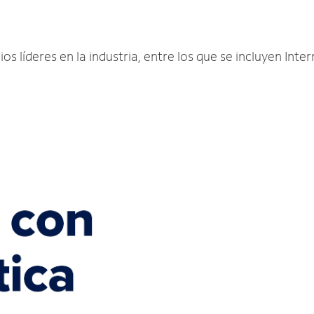
s líderes en la industria, entre los que se incluyen Inter