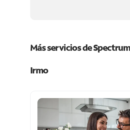
Más servicios de Spectru
Irmo