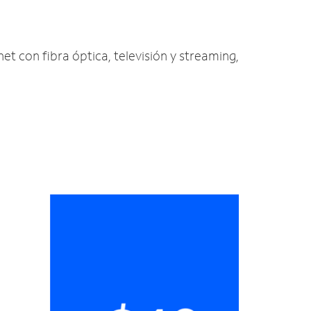
net con fibra óptica, televisión y streaming,