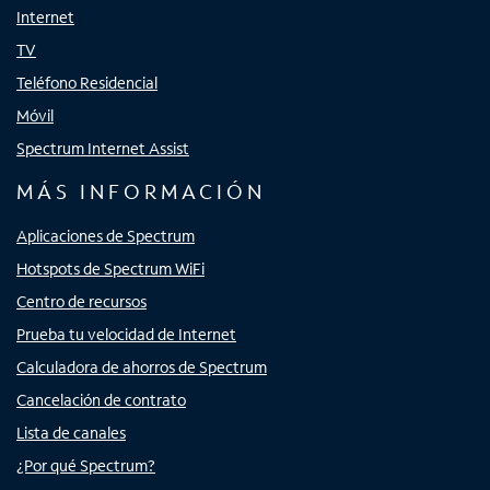
Internet
TV
Teléfono Residencial
Móvil
Spectrum Internet Assist
MÁS INFORMACIÓN
Aplicaciones de Spectrum
Hotspots de Spectrum WiFi
Centro de recursos
Prueba tu velocidad de Internet
Calculadora de ahorros de Spectrum
Cancelación de contrato
Lista de canales
¿Por qué Spectrum?