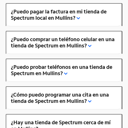
¿Puedo pagar la factura en mi tienda de
Spectrum local en Mullins?
¿Puedo comprar un teléfono celular en una
tienda de Spectrum en Mullins?
¿Puedo probar teléfonos en una tienda de
Spectrum en Mullins?
¿Cómo puedo programar una cita en una
tienda de Spectrum en Mullins?
¿Hay una tienda de Spectrum cerca de mí