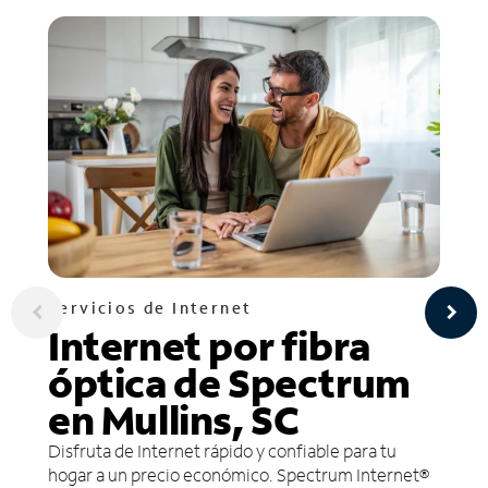
Servicios de Internet
Internet por fibra
óptica de Spectrum
en Mullins, SC
Disfruta de Internet rápido y confiable para tu
hogar a un precio económico. Spectrum Internet®