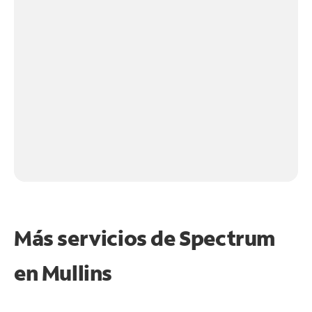
Más servicios de Spectrum
en
Mullins