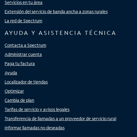
Servicios en tu área
Extensión del servicio de banda ancha a zonas rurales
La red de Spectrum
AYUDA Y ASISTENCIA TÉCNICA
Contacta a Spectrum
Administrar cuenta
Paga tu factura
Ayuda
Localizador de tiendas
Optimizar
Cambia de plan
Tarifas de servicio y avisos legales
Transferencia de llamadas a un proveedor de servicio rural
Informar llamadas no deseadas