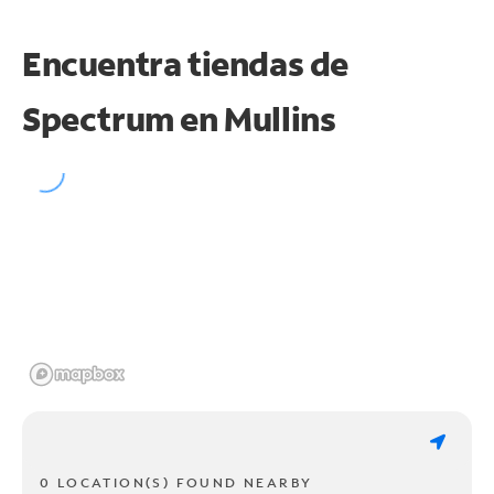
Encuentra tiendas de
Spectrum en
Mullins
0 LOCATION(S) FOUND NEARBY