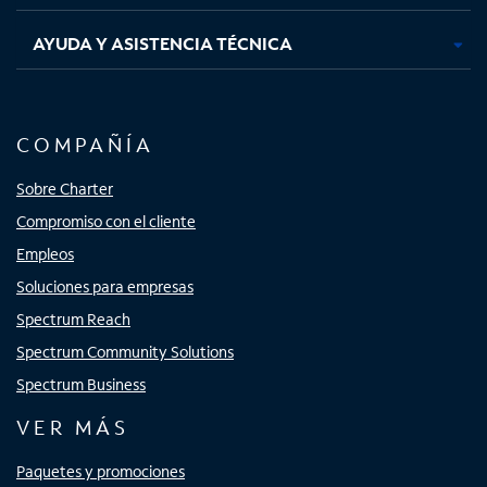
AYUDA Y ASISTENCIA TÉCNICA
COMPAÑÍA
Sobre Charter
Compromiso con el cliente
Empleos
Soluciones para empresas
Spectrum Reach
Spectrum Community Solutions
Spectrum Business
VER MÁS
Paquetes y promociones