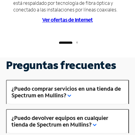
está respaldado por tecnología de fibra óptica y
conectado a las instalaciones por líneas coaxiales.
Ver ofertas de Internet
Preguntas frecuentes
¿Puedo comprar servicios en una tienda de
Spectrum en Mullins?
¿Puedo devolver equipos en cualquier
tienda de Spectrum en Mullins?