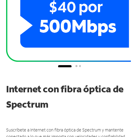
Internet con fibra óptica de
Spectrum
Suscríbete a Internet con fibra óptica de Spectrum y mantente
conectado a lo que más importa con velocidades y confiabilidad