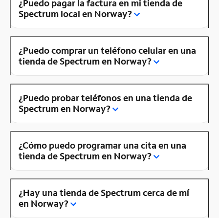
¿Puedo pagar la factura en mi tienda de
Spectrum local en Norway?
¿Puedo comprar un teléfono celular en una
tienda de Spectrum en Norway?
¿Puedo probar teléfonos en una tienda de
Spectrum en Norway?
¿Cómo puedo programar una cita en una
tienda de Spectrum en Norway?
¿Hay una tienda de Spectrum cerca de mí
en Norway?