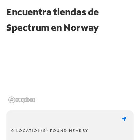
Encuentra tiendas de
Spectrum en
Norway
0 LOCATION(S) FOUND NEARBY