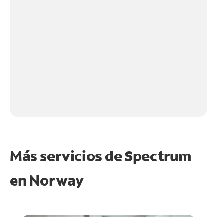
Más servicios de Spectrum
en
Norway