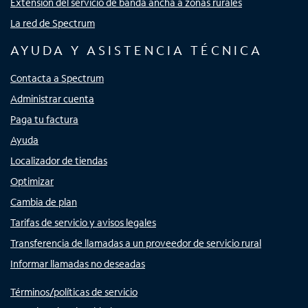
Extensión del servicio de banda ancha a zonas rurales
La red de Spectrum
AYUDA Y ASISTENCIA TÉCNICA
Contacta a Spectrum
Administrar cuenta
Paga tu factura
Ayuda
Localizador de tiendas
Optimizar
Cambia de plan
Tarifas de servicio y avisos legales
Transferencia de llamadas a un proveedor de servicio rural
Informar llamadas no deseadas
Términos/políticas de servicio