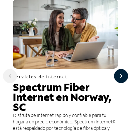
Servicios de Internet
Spectrum Fiber
Internet en Norway,
SC
Disfruta de Internet rápido y confiable para tu
hogar a un precio económico. Spectrum Internet®
está respaldado por tecnología de fibra óptica y