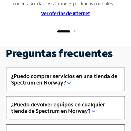
conectado a las instalaciones por líneas coaxiales.
Ver ofertas de Internet
Preguntas frecuentes
¿Puedo comprar servicios en una tienda de
Spectrum en Norway?
¿Puedo devolver equipos en cualquier
tienda de Spectrum en Norway?