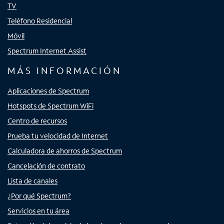
TV
Teléfono Residencial
Móvil
Spectrum Internet Assist
MÁS INFORMACIÓN
Aplicaciones de Spectrum
Hotspots de Spectrum WiFi
Centro de recursos
Prueba tu velocidad de Internet
Calculadora de ahorros de Spectrum
Cancelación de contrato
Lista de canales
¿Por qué Spectrum?
Servicios en tu área