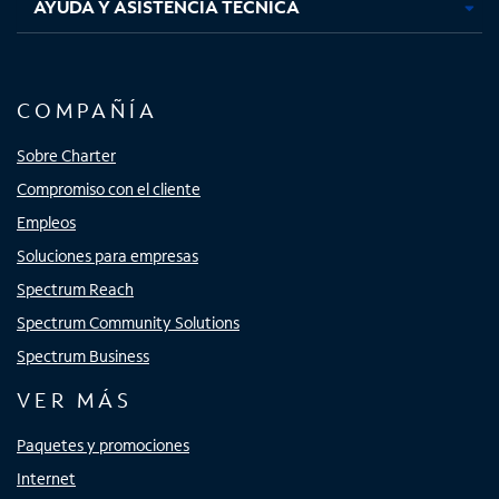
AYUDA Y ASISTENCIA TÉCNICA
COMPAÑÍA
Sobre Charter
Compromiso con el cliente
Empleos
Soluciones para empresas
Spectrum Reach
Spectrum Community Solutions
Spectrum Business
VER MÁS
Paquetes y promociones
Internet