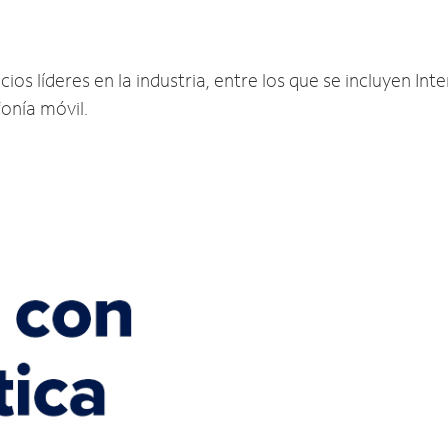
ios líderes en la industria, entre los que se incluyen Inte
fonía móvil.