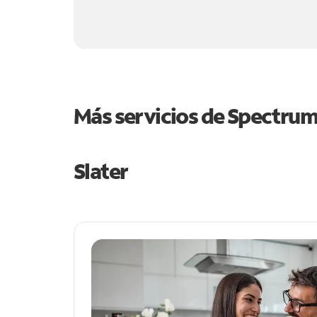
Más servicios de Spectru
Slater