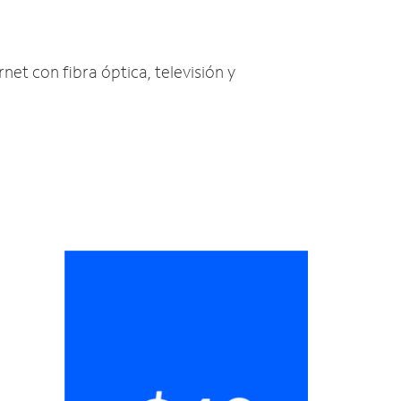
rnet con fibra óptica, televisión y