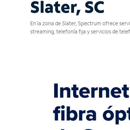
Slater, SC
En la zona de Slater, Spectrum ofrece servic
streaming, telefonía fija y servicios de tele