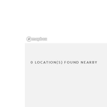
0 LOCATION(S) FOUND NEARBY