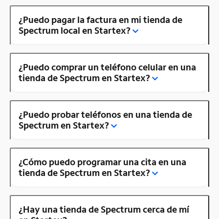
¿Puedo pagar la factura en mi tienda de
Spectrum local en Startex?
¿Puedo comprar un teléfono celular en una
tienda de Spectrum en Startex?
¿Puedo probar teléfonos en una tienda de
Spectrum en Startex?
¿Cómo puedo programar una cita en una
tienda de Spectrum en Startex?
¿Hay una tienda de Spectrum cerca de mí