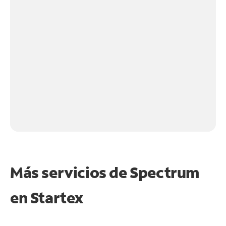
Más servicios de Spectrum
en
Startex