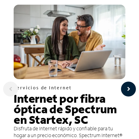
Servicios de Internet
Internet por fibra
óptica de Spectrum
en Startex, SC
Disfruta de Internet rápido y confiable para tu
hogar a un precio económico. Spectrum Internet®