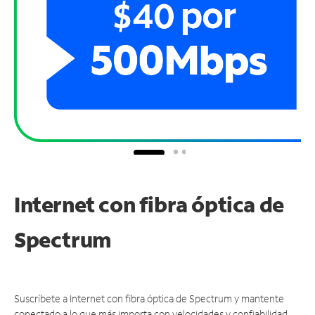
Internet con fibra óptica de
Spectrum
Suscríbete a Internet con fibra óptica de Spectrum y mantente
conectado a lo que más importa con velocidades y confiabilidad