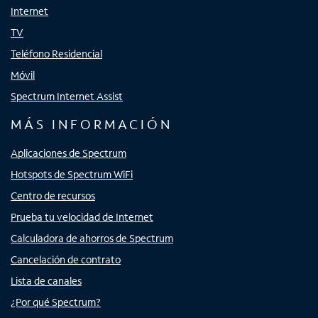
Internet
TV
Teléfono Residencial
Móvil
Spectrum Internet Assist
MÁS INFORMACIÓN
Aplicaciones de Spectrum
Hotspots de Spectrum WiFi
Centro de recursos
Prueba tu velocidad de Internet
Calculadora de ahorros de Spectrum
Cancelación de contrato
Lista de canales
¿Por qué Spectrum?