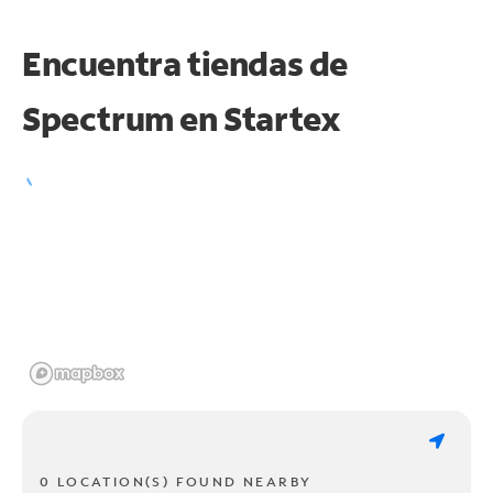
Encuentra tiendas de
Spectrum en
Startex
0 LOCATION(S) FOUND NEARBY