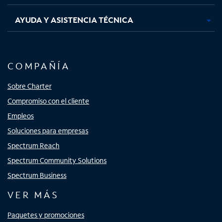
AYUDA Y ASISTENCIA TÉCNICA
COMPAÑÍA
Sobre Charter
Compromiso con el cliente
Empleos
Soluciones para empresas
Spectrum Reach
Spectrum Community Solutions
Spectrum Business
VER MÁS
Paquetes y promociones