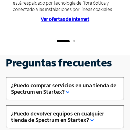
está respaldado por tecnología de fibra óptica y
conectado a las instalaciones por líneas coaxiales.
Ver ofertas de Internet
Preguntas frecuentes
¿Puedo comprar servicios en una tienda de
Spectrum en Startex?
¿Puedo devolver equipos en cualquier
tienda de Spectrum en Startex?