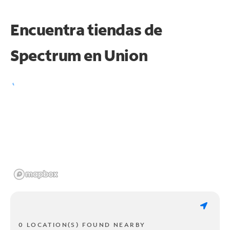
Encuentra tiendas de
Spectrum en
Union
0 LOCATION(S) FOUND NEARBY