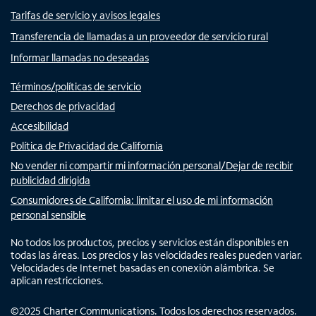
Tarifas de servicio y avisos legales
Transferencia de llamadas a un proveedor de servicio rural
Informar llamadas no deseadas
Términos/políticas de servicio
Derechos de privacidad
Accesibilidad
Política de Privacidad de California
No vender ni compartir mi información personal/Dejar de recibir
publicidad dirigida
Consumidores de California: limitar el uso de mi información
personal sensible
No todos los productos, precios y servicios están disponibles en
todas las áreas. Los precios y las velocidades reales pueden variar.
Velocidades de Internet basadas en conexión alámbrica. Se
aplican restricciones.
©
2025
Charter Communications. Todos los derechos reservados.