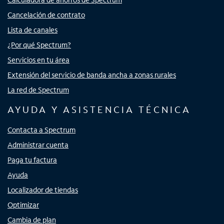
Cancelación de contrato
Lista de canales
¿Por qué Spectrum?
Servicios en tu área
Extensión del servicio de banda ancha a zonas rurales
La red de Spectrum
AYUDA Y ASISTENCIA TÉCNICA
Contacta a Spectrum
Administrar cuenta
Paga tu factura
Ayuda
Localizador de tiendas
Optimizar
Cambia de plan