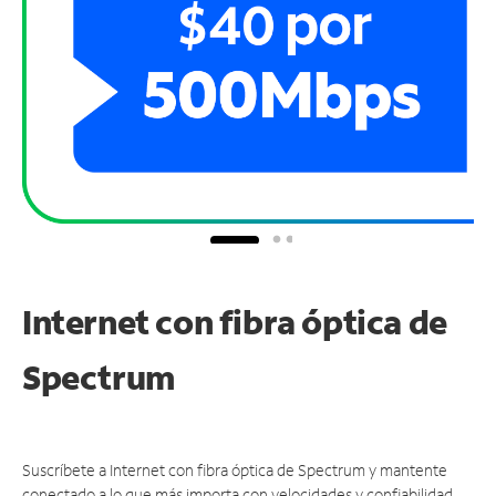
Internet con fibra óptica de
Spectrum
Suscríbete a Internet con fibra óptica de Spectrum y mantente
conectado a lo que más importa con velocidades y confiabilidad