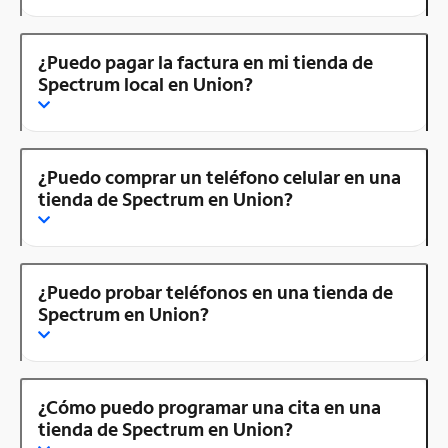
¿Puedo pagar la factura en mi tienda de
Spectrum local en Union?
¿Puedo comprar un teléfono celular en una
tienda de Spectrum en Union?
¿Puedo probar teléfonos en una tienda de
Spectrum en Union?
¿Cómo puedo programar una cita en una
tienda de Spectrum en Union?