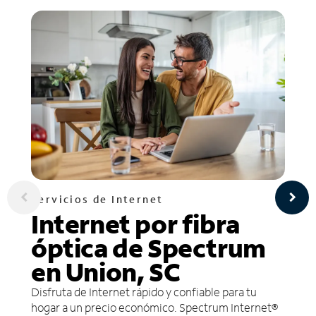
Servicios de Internet
Internet por fibra
óptica de Spectrum
en Union, SC
Disfruta de Internet rápido y confiable para tu
hogar a un precio económico. Spectrum Internet®