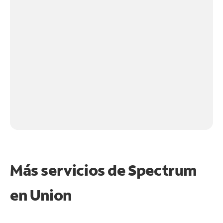
Más servicios de Spectrum
en
Union