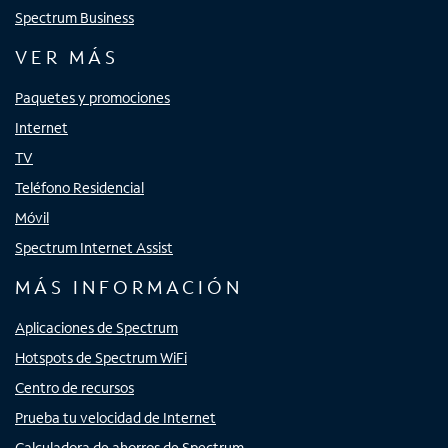
Spectrum Business
VER MÁS
Paquetes y promociones
Internet
TV
Teléfono Residencial
Móvil
Spectrum Internet Assist
MÁS INFORMACIÓN
Aplicaciones de Spectrum
Hotspots de Spectrum WiFi
Centro de recursos
Prueba tu velocidad de Internet
Calculadora de ahorros de Spectrum