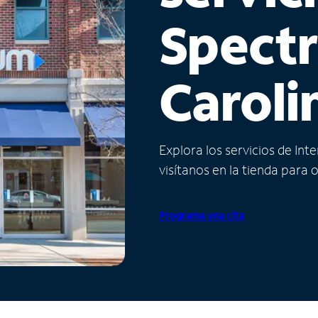
Spect
Caroli
Explora los servicios de Int
visítanos en la tienda para 
Programa una cita