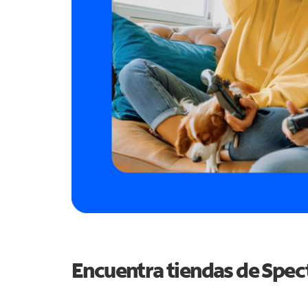
Encuentra tiendas de Spe