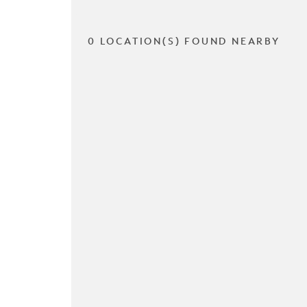
0 LOCATION(S) FOUND NEARBY