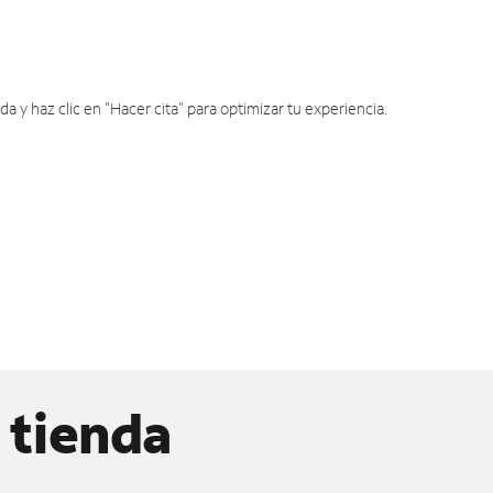
y haz clic en "Hacer cita" para optimizar tu experiencia.
 tienda