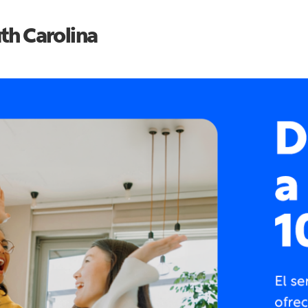
th Carolina