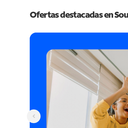
Ofertas destacadas en
Sou