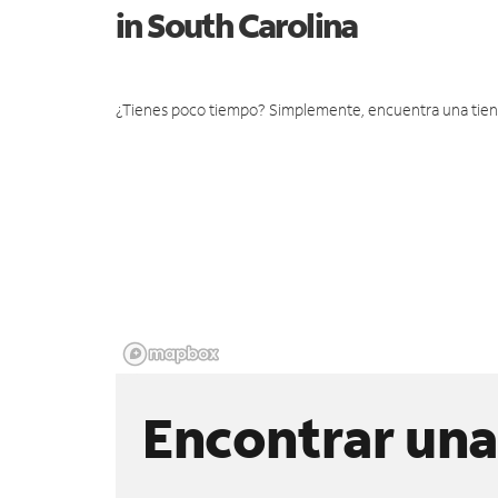
in South Carolina
¿Tienes poco tiempo? Simplemente, encuentra una tienda 
Encontrar una