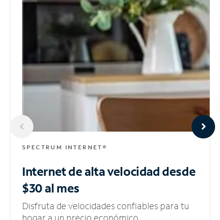
SPECTRUM INTERNET®
Internet de alta velocidad
desde
$30 al mes
Disfruta de velocidades confiables para tu
hogar a un precio económico.