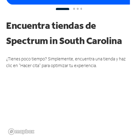
Encuentra tiendas de
Spectrum
in South Carolina
¿Tienes poco tiempo? Simplemente, encuentra una tienda y haz
clic en "Hacer cita" para optimizar tu experiencia.