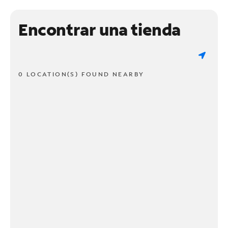
Encontrar una tienda
0 LOCATION(S) FOUND NEARBY