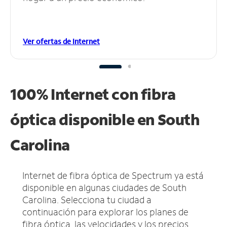
Ver ofertas de Internet
100% Internet con fibra
óptica disponible en South
Carolina
Internet de fibra óptica de Spectrum ya está
disponible en algunas ciudades de South
Carolina.
Selecciona tu ciudad a
continuación para explorar los planes de
fibra óptica, las velocidades y los precios