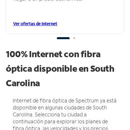
Ver ofertas de Internet
100% Internet con fibra
óptica disponible en South
Carolina
Internet de fibra óptica de Spectrum ya está
disponible en algunas ciudades de South
Carolina.
Selecciona tu ciudad a
continuación para explorar los planes de
fibra óptica, las velocidades y los precios