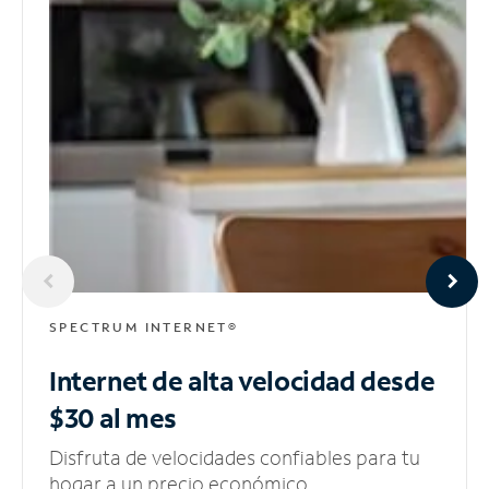
SPECTRUM INTERNET®
Internet de alta velocidad
desde
$30 al mes
Disfruta de velocidades confiables para tu
hogar a un precio económico.