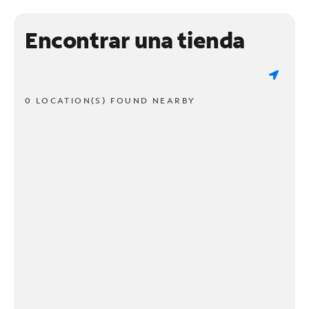
Encontrar una tienda
0 LOCATION(S) FOUND NEARBY