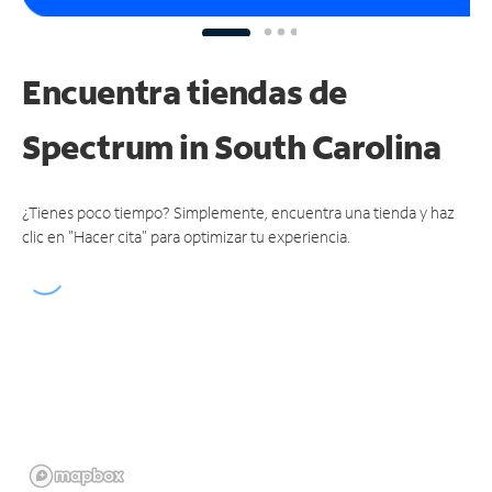
Encuentra tiendas de
Spectrum
in South Carolina
¿Tienes poco tiempo? Simplemente, encuentra una tienda y haz
clic en "Hacer cita" para optimizar tu experiencia.