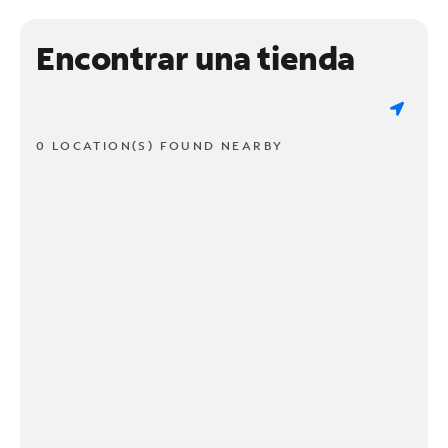
Encontrar una tienda
0 LOCATION(S) FOUND NEARBY