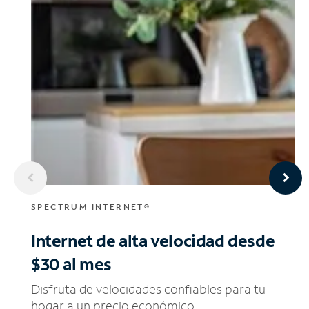
SPECTRUM INTERNET®
Internet de alta velocidad
desde
$30 al mes
Disfruta de velocidades confiables para tu
hogar a un precio económico.