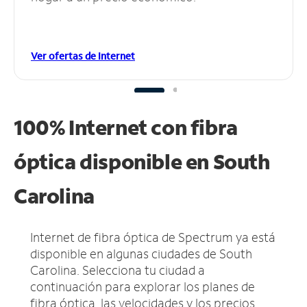
Ver ofertas de Internet
100% Internet con fibra
óptica disponible en South
Carolina
Internet de fibra óptica de Spectrum ya está
disponible en algunas ciudades de South
Carolina.
Selecciona tu ciudad a
continuación para explorar los planes de
fibra óptica, las velocidades y los precios