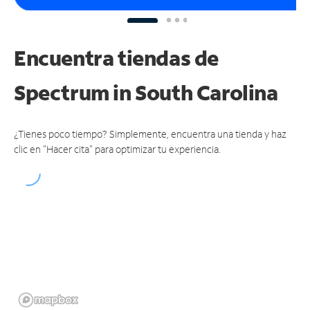
Encuentra tiendas de
Spectrum
in South Carolina
¿Tienes poco tiempo? Simplemente, encuentra una tienda y haz
clic en "Hacer cita" para optimizar tu experiencia.