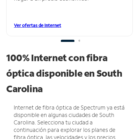
Ver ofertas de Internet
100% Internet con fibra
óptica disponible en South
Carolina
Internet de fibra óptica de Spectrum ya está
disponible en algunas ciudades de South
Carolina.
Selecciona tu ciudad a
continuación para explorar los planes de
fibra óptica, las velocidades y los precios