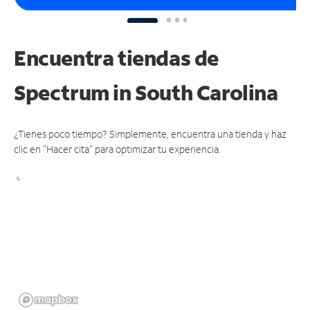
Encuentra tiendas de
Spectrum
in South Carolina
¿Tienes poco tiempo? Simplemente, encuentra una tienda y haz
clic en "Hacer cita" para optimizar tu experiencia.