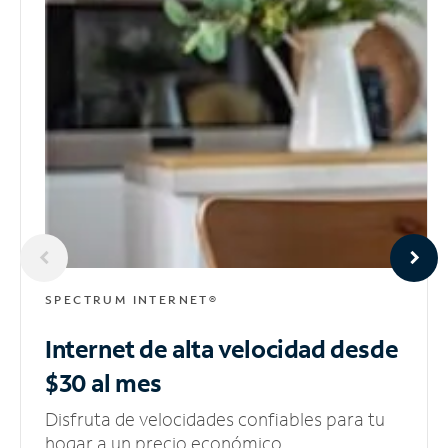
SPECTRUM INTERNET®
Internet de alta velocidad
desde
$30 al mes
Disfruta de velocidades confiables para tu
hogar a un precio económico.