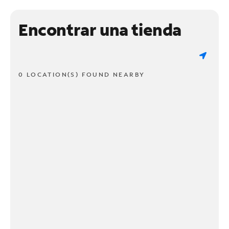
Encontrar una tienda
0 LOCATION(S) FOUND NEARBY